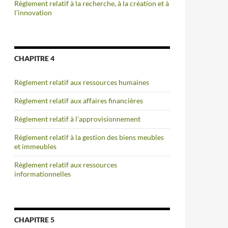
Règlement relatif à la recherche, à la création et à
l’innovation
CHAPITRE 4
Règlement relatif aux ressources humaines
Règlement relatif aux affaires financières
Règlement relatif à l’approvisionnement
Règlement relatif à la gestion des biens meubles
et immeubles
Règlement relatif aux ressources
informationnelles
CHAPITRE 5