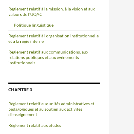
Règlement relatif à la mission, à la vision et aux
valeurs de l’UQAC
Politique linguistique
Règlement relatif à l’organisation institutionnelle
et à la régie interne
Règlement relatif aux communications, aux
relations publiques et aux évènements
institutionnels
CHAPITRE 3
Règlement relatif aux unités administratives et
pédagogiques et au soutien aux activités
d’enseignement
Règlement relatif aux études