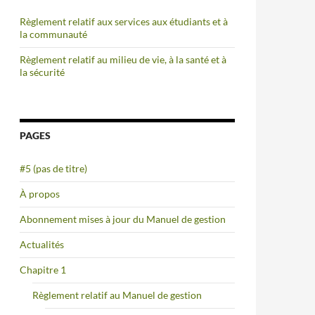
Règlement relatif aux services aux étudiants et à
la communauté
Règlement relatif au milieu de vie, à la santé et à
la sécurité
PAGES
#5 (pas de titre)
À propos
Abonnement mises à jour du Manuel de gestion
Actualités
Chapitre 1
Règlement relatif au Manuel de gestion