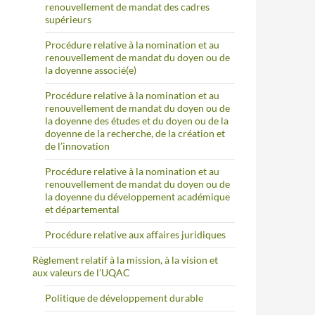
renouvellement de mandat des cadres
supérieurs
Procédure relative à la nomination et au
renouvellement de mandat du doyen ou de
la doyenne associé(e)
Procédure relative à la nomination et au
renouvellement de mandat du doyen ou de
la doyenne des études et du doyen ou de la
doyenne de la recherche, de la création et
de l’innovation
Procédure relative à la nomination et au
renouvellement de mandat du doyen ou de
la doyenne du développement académique
et départemental
Procédure relative aux affaires juridiques
Règlement relatif à la mission, à la vision et
aux valeurs de l’UQAC
Politique de développement durable