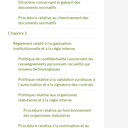
Directive concernant le gabarit des
documents normatifs
Procédure relative au cheminement des
documents normatifs
Chapitre 2
Règlement relatif à l’organisation
institutionnelle et à la régie interne
Politique de confidentialité concernant les
renseignements personnels recueillis par
moyens technologiques
Politique relative à la validation juridique, à
l’autorisation et à la signature des contrats
Politique relative aux organismes
statutaires et à la régie interne
Procédure relative au fonctionnement
des organismes statutaires
Procédure relative à la nomination et au