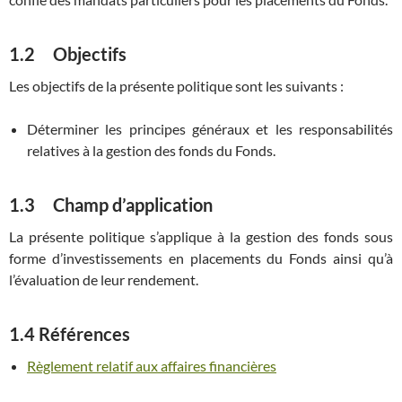
1.2 Objectifs
Les objectifs de la présente politique sont les suivants :
Déterminer les principes généraux et les responsabilités
relatives à la gestion des fonds du Fonds.
1.3 Champ d’application
La présente politique s’applique à la gestion des fonds sous
forme d’investissements en placements du Fonds ainsi qu’à
l’évaluation de leur rendement.
1.4 Références
Règlement relatif aux affaires financières