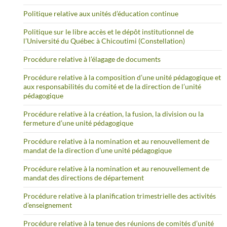
Politique relative aux unités d’éducation continue
Politique sur le libre accès et le dépôt institutionnel de
l’Université du Québec à Chicoutimi (Constellation)
Procédure relative à l’élagage de documents
Procédure relative à la composition d’une unité pédagogique et
aux responsabilités du comité et de la direction de l’unité
pédagogique
Procédure relative à la création, la fusion, la division ou la
fermeture d’une unité pédagogique
Procédure relative à la nomination et au renouvellement de
mandat de la direction d’une unité pédagogique
Procédure relative à la nomination et au renouvellement de
mandat des directions de département
Procédure relative à la planification trimestrielle des activités
d’enseignement
Procédure relative à la tenue des réunions de comités d’unité