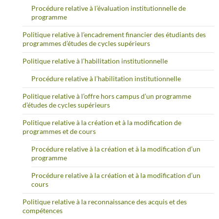
Procédure relative à l’évaluation institutionnelle de
programme
Politique relative à l’encadrement financier des étudiants des
programmes d’études de cycles supérieurs
Politique relative à l’habilitation institutionnelle
Procédure relative à l’habilitation institutionnelle
Politique relative à l’offre hors campus d’un programme
d’études de cycles supérieurs
Politique relative à la création et à la modification de
programmes et de cours
Procédure relative à la création et à la modification d’un
programme
Procédure relative à la création et à la modification d’un
cours
Politique relative à la reconnaissance des acquis et des
compétences