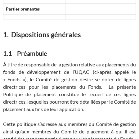
Parties prenantes
1. Dispositions générales
1.1 Préambule
À titre de responsable de la gestion relative aux placements du
fonds de développement de l’UQAC (ci-après appelé le
« Fonds »), le Comité de gestion désire se doter de lignes
directrices pour les placements du Fonds. La présente
Politique de placement constitue le recueil de ces lignes
directrices, lesquelles pourront être détaillées par le Comité de
placement aux fins de leur application.
Cette politique s’adresse aux membres du Comité de gestion
ainsi qu’aux membres du Comité de placement à qui il est
confié des mandats particuliers pour les placements du Fonds.