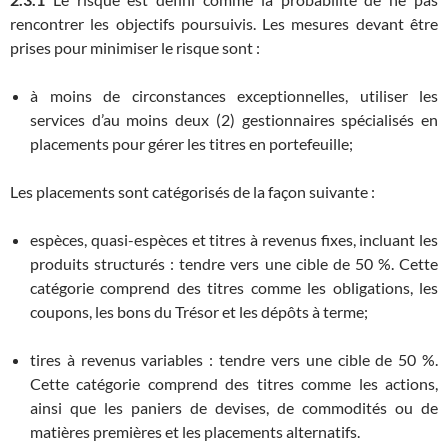
rencontrer les objectifs poursuivis. Les mesures devant être
prises pour minimiser le risque sont :
à moins de circonstances exceptionnelles, utiliser les
services d’au moins deux (2) gestionnaires spécialisés en
placements pour gérer les titres en portefeuille;
Les placements sont catégorisés de la façon suivante :
espèces, quasi-espèces et titres à revenus fixes, incluant les
produits structurés : tendre vers une cible de 50 %. Cette
catégorie comprend des titres comme les obligations, les
coupons, les bons du Trésor et les dépôts à terme;
tires à revenus variables : tendre vers une cible de 50 %.
Cette catégorie comprend des titres comme les actions,
ainsi que les paniers de devises, de commodités ou de
matières premières et les placements alternatifs.