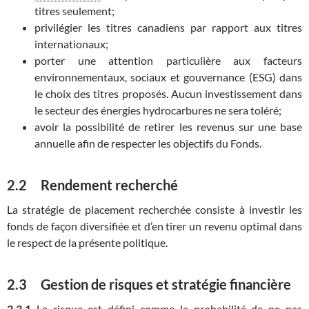
titres seulement;
privilégier les titres canadiens par rapport aux titres
internationaux;
porter une attention particulière aux facteurs
environnementaux, sociaux et gouvernance (ESG) dans
le choix des titres proposés. Aucun investissement dans
le secteur des énergies hydrocarbures ne sera toléré;
avoir la possibilité de retirer les revenus sur une base
annuelle afin de respecter les objectifs du Fonds.
2.2 Rendement recherché
La stratégie de placement recherchée consiste à investir les
fonds de façon diversifiée et d’en tirer un revenu optimal dans
le respect de la présente politique.
2.3 Gestion de risques et stratégie financière
2.3.1
Le risque est défini comme la probabilité de ne pas