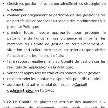
choisir les gestionnaires de portefeuille et les stratégies de
placement;
évaluer périodiquement la performance des gestionnaires
de portefeuille et proposer au besoin des modifications à la
présente Politique;
prendre toute mesure appropriée pour protéger le
patrimoine du Fonds en cas d’urgence et informer les
membres du Comité de gestion de tout événement ou
situation particulière mettant en cause leur responsabilité
fiduciaire dans les meilleurs délais;
faire rapport régulièrement au Comité de gestion sur les
résultats de l’application de la Politique;
vérifier et approuver les frais et les honoraires de gestion;
recommander les montants disponibles pour distribution;
assumer tout autre mandat donné par le
Conseil
d’administration
de l’UQAC.
3.3.2
Le Comité de placement attribue des mandats aux
gestionnaires de placement après avoir analysé les