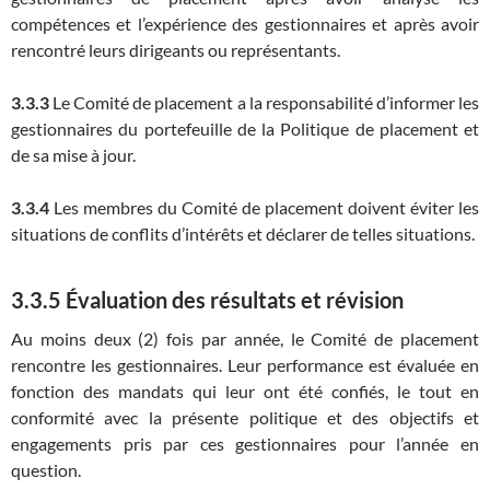
compétences et l’expérience des gestionnaires et après avoir
rencontré leurs dirigeants ou représentants.
3.3.3
Le Comité de placement a la responsabilité d’informer les
gestionnaires du portefeuille de la Politique de placement et
de sa mise à jour.
3.3.4
Les membres du Comité de placement doivent éviter les
situations de conflits d’intérêts et déclarer de telles situations.
3.3.5 Évaluation des résultats et révision
Au moins deux (2) fois par année, le Comité de placement
rencontre les gestionnaires. Leur performance est évaluée en
fonction des mandats qui leur ont été confiés, le tout en
conformité avec la présente politique et des objectifs et
engagements pris par ces gestionnaires pour l’année en
question.