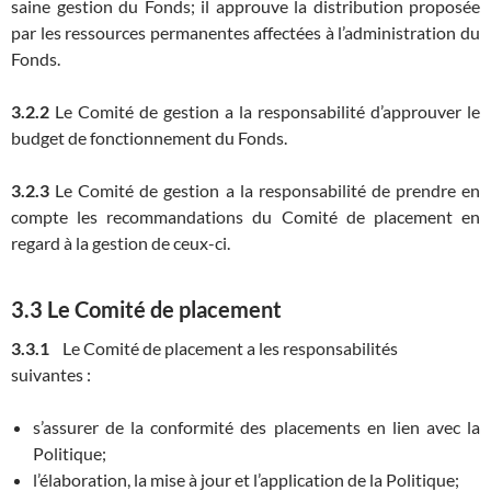
saine gestion du Fonds; il approuve la distribution proposée
par les ressources permanentes affectées à l’administration du
Fonds.
3.2.2
Le Comité de gestion a la responsabilité d’approuver le
budget de fonctionnement du Fonds.
3.2.3
Le Comité de gestion a la responsabilité de prendre en
compte les recommandations du Comité de placement en
regard à la gestion de ceux-ci.
3.3 Le Comité de placement
3.3.1
Le Comité de placement a les responsabilités
suivantes :
s’assurer de la conformité des placements en lien avec la
Politique;
l’élaboration, la mise à jour et l’application de la Politique;