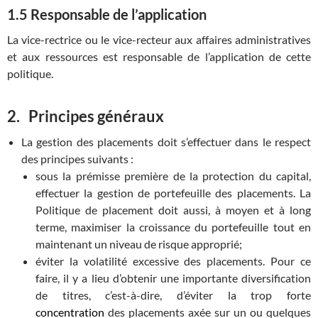
1.5 Responsable de l’application
La vice-rectrice ou le vice-recteur aux affaires administratives
et aux ressources est responsable de l’application de cette
politique.
2. Principes généraux
La gestion des placements doit s’effectuer dans le respect
des principes suivants :
sous la prémisse première de la protection du capital,
effectuer la gestion de portefeuille des placements. La
Politique de placement doit aussi, à moyen et à long
terme, maximiser la croissance du portefeuille tout en
maintenant un niveau de risque approprié;
éviter la volatilité excessive des placements. Pour ce
faire, il y a lieu d’obtenir une importante diversification
de titres, c’est-à-dire, d’éviter la trop forte
concentration
des placements axée sur un ou quelques