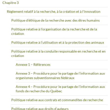
Chapitre 3
Règlement relatif à la recherche, à la création et à l’innovation
Politique d’éthique de la recherche avec des êtres humains
Politique relative à l’organisation de la recherche et de la
création
Politique relative à l’utilisation et à la protection des animaux
Politique relative à la conduite responsable en recherche et en
création
Annexe 1 – Références
Annexe 3 – Procédure pour le partage de l’information aux
organismes subventionnaires fédéraux
Annexe 4 – Procédure pour le partage de l’information aux
fonds de recherche du Québec
Politique relative aux contrats et commandites de recherche
Politique relative aux droits d’auteurs