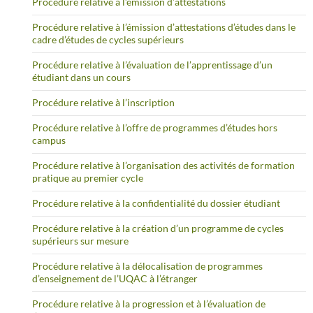
Procédure relative à l’émission d’attestations
Procédure relative à l’émission d’attestations d’études dans le
cadre d’études de cycles supérieurs
Procédure relative à l’évaluation de l’apprentissage d’un
étudiant dans un cours
Procédure relative à l’inscription
Procédure relative à l’offre de programmes d’études hors
campus
Procédure relative à l’organisation des activités de formation
pratique au premier cycle
Procédure relative à la confidentialité du dossier étudiant
Procédure relative à la création d’un programme de cycles
supérieurs sur mesure
Procédure relative à la délocalisation de programmes
d’enseignement de l’UQAC à l’étranger
Procédure relative à la progression et à l’évaluation de