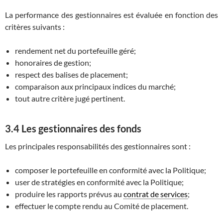
La performance des gestionnaires est évaluée en fonction des
critères suivants :
rendement net du portefeuille géré;
honoraires de gestion;
respect des balises de placement;
comparaison aux principaux indices du marché;
tout autre critère jugé pertinent.
3.4 Les gestionnaires des fonds
Les principales responsabilités des gestionnaires sont :
composer le portefeuille en conformité avec la Politique;
user de stratégies en conformité avec la Politique;
produire les rapports prévus au
contrat de services
;
effectuer le compte rendu au Comité de placement.