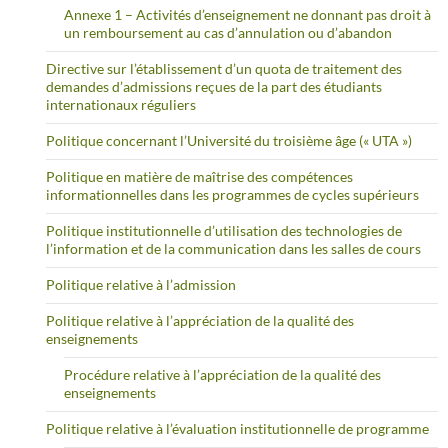
Annexe 1 – Activités d’enseignement ne donnant pas droit à
un remboursement au cas d’annulation ou d’abandon
Directive sur l’établissement d’un quota de traitement des
demandes d’admissions reçues de la part des étudiants
internationaux réguliers
Politique concernant l’Université du troisième âge (« UTA »)
Politique en matière de maîtrise des compétences
informationnelles dans les programmes de cycles supérieurs
Politique institutionnelle d’utilisation des technologies de
l’information et de la communication dans les salles de cours
Politique relative à l’admission
Politique relative à l’appréciation de la qualité des
enseignements
Procédure relative à l’appréciation de la qualité des
enseignements
Politique relative à l’évaluation institutionnelle de programme