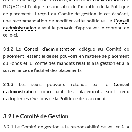
l’UQAC est l’unique responsable de l’adoption de la Politique
de placement. Il reçoit du Comité de gestion, le cas échéant,
une recommandation de modifier cette politique. Le
Conseil
d’administration
a seul le pouvoir d’approuver le contenu de
celle-ci.
3.1.2
Le
Conseil d’administration
délègue au Comité de
placement l’essentiel de ses pouvoirs en matière de placement
du Fonds et lui confie des mandats relatifs à la gestion et à la
surveillance de l’actif et des placements.
3.1.3
Les seuls pouvoirs retenus par le
Conseil
d’administration
concernant les placements sont ceux
d’adopter les révisions de la Politique de placement.
3.2 Le Comité de Gestion
3.2.1
Le Comité de gestion a la responsabilité de veiller à la