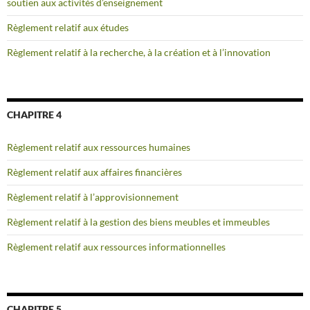
soutien aux activités d’enseignement
Règlement relatif aux études
Règlement relatif à la recherche, à la création et à l’innovation
CHAPITRE 4
Règlement relatif aux ressources humaines
Règlement relatif aux affaires financières
Règlement relatif à l’approvisionnement
Règlement relatif à la gestion des biens meubles et immeubles
Règlement relatif aux ressources informationnelles
CHAPITRE 5