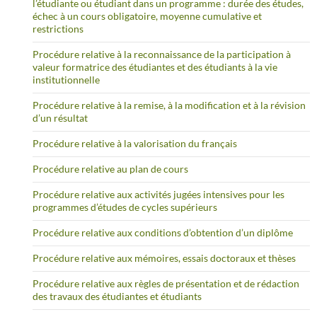
l’étudiante ou étudiant dans un programme : durée des études,
échec à un cours obligatoire, moyenne cumulative et
restrictions
Procédure relative à la reconnaissance de la participation à
valeur formatrice des étudiantes et des étudiants à la vie
institutionnelle
Procédure relative à la remise, à la modification et à la révision
d’un résultat
Procédure relative à la valorisation du français
Procédure relative au plan de cours
Procédure relative aux activités jugées intensives pour les
programmes d’études de cycles supérieurs
Procédure relative aux conditions d’obtention d’un diplôme
Procédure relative aux mémoires, essais doctoraux et thèses
Procédure relative aux règles de présentation et de rédaction
des travaux des étudiantes et étudiants