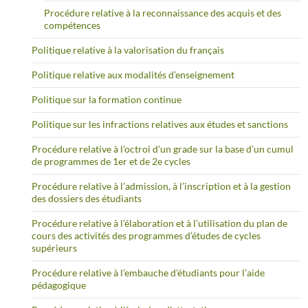
Procédure relative à la reconnaissance des acquis et des
compétences
Politique relative à la valorisation du français
Politique relative aux modalités d’enseignement
Politique sur la formation continue
Politique sur les infractions relatives aux études et sanctions
Procédure relative à l’octroi d’un grade sur la base d’un cumul
de programmes de 1er et de 2e cycles
Procédure relative à l’admission, à l’inscription et à la gestion
des dossiers des étudiants
Procédure relative à l’élaboration et à l’utilisation du plan de
cours des activités des programmes d’études de cycles
supérieurs
Procédure relative à l’embauche d’étudiants pour l’aide
pédagogique