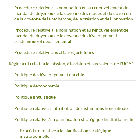
Procédure relative à la nomination et au renouvellement de
mandat du doyen ou de la doyenne des études et du doyen ou
de la doyenne de la recherche, de la création et de l’innovation
Procédure relative à la nomination et au renouvellement de
mandat du doyen ou de la doyenne du développement
académique et départemental
Procédure relative aux affaires juridiques
Règlement relatif à la mission, à la vision et aux valeurs de l’UQAC
Politique de développement durable
Politique de toponymie
Politique linguistique
Politique relative à l’attribution de distinctions honorifiques
Politique relative à la planification stratégique institutionnelle
Procédure relative à la planification stratégique
institutionnelle