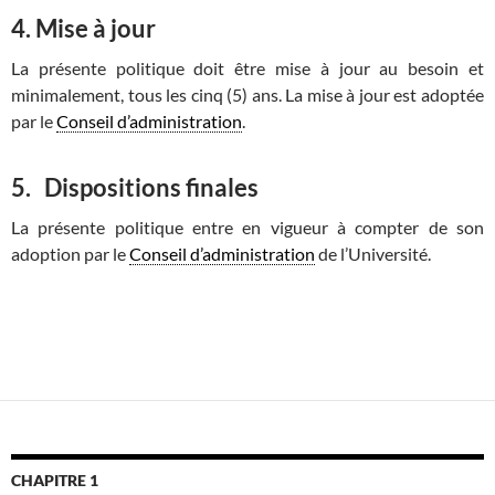
4. Mise à jour
La présente politique doit être mise à jour au besoin et
minimalement, tous les cinq (5) ans. La mise à jour est adoptée
par le
Conseil d’administration
.
5. Dispositions finales
La présente politique entre en vigueur à compter de son
adoption par le
Conseil d’administration
de l’Université.
CHAPITRE 1