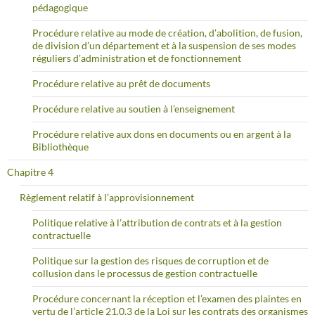
pédagogique
Procédure relative au mode de création, d’abolition, de fusion,
de division d’un département et à la suspension de ses modes
réguliers d’administration et de fonctionnement
Procédure relative au prêt de documents
Procédure relative au soutien à l’enseignement
Procédure relative aux dons en documents ou en argent à la
Bibliothèque
Chapitre 4
Règlement relatif à l’approvisionnement
Politique relative à l’attribution de contrats et à la gestion
contractuelle
Politique sur la gestion des risques de corruption et de
collusion dans le processus de gestion contractuelle
Procédure concernant la réception et l’examen des plaintes en
vertu de l’article 21.0.3 de la Loi sur les contrats des organismes