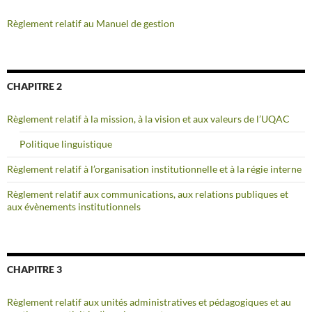
Règlement relatif au Manuel de gestion
CHAPITRE 2
Règlement relatif à la mission, à la vision et aux valeurs de l’UQAC
Politique linguistique
Règlement relatif à l’organisation institutionnelle et à la régie interne
Règlement relatif aux communications, aux relations publiques et
aux évènements institutionnels
CHAPITRE 3
Règlement relatif aux unités administratives et pédagogiques et au