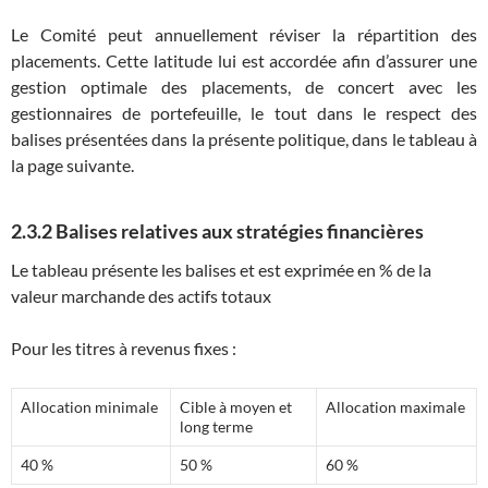
Le Comité peut annuellement réviser la répartition des
placements. Cette latitude lui est accordée afin d’assurer une
gestion optimale des placements, de concert avec les
gestionnaires de portefeuille, le tout dans le respect des
balises présentées dans la présente politique, dans le tableau à
la page suivante.
2.3.2 Balises relatives aux stratégies financières
Le tableau présente les balises et est exprimée en % de la
valeur marchande des actifs totaux
Pour les titres à revenus fixes :
Allocation minimale
Cible à moyen et
Allocation maximale
long terme
40 %
50 %
60 %