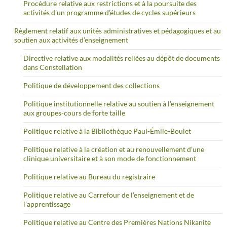
Procédure relative aux restrictions et à la poursuite des
activités d’un programme d’études de cycles supérieurs
Règlement relatif aux unités administratives et pédagogiques et au
soutien aux activités d’enseignement
Directive relative aux modalités reliées au dépôt de documents
dans Constellation
Politique de développement des collections
Politique institutionnelle relative au soutien à l’enseignement
aux groupes-cours de forte taille
Politique relative à la Bibliothèque Paul-Émile-Boulet
Politique relative à la création et au renouvellement d’une
clinique universitaire et à son mode de fonctionnement
Politique relative au Bureau du registraire
Politique relative au Carrefour de l’enseignement et de
l’apprentissage
Politique relative au Centre des Premières Nations Nikanite