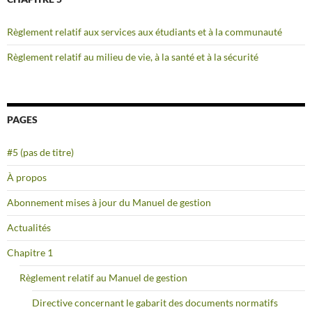
Règlement relatif aux services aux étudiants et à la communauté
Règlement relatif au milieu de vie, à la santé et à la sécurité
PAGES
#5 (pas de titre)
À propos
Abonnement mises à jour du Manuel de gestion
Actualités
Chapitre 1
Règlement relatif au Manuel de gestion
Directive concernant le gabarit des documents normatifs