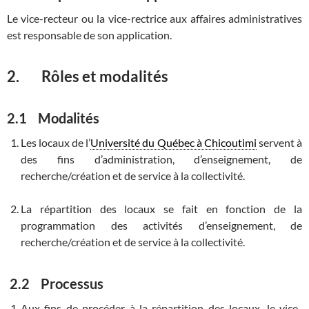
Le vice-recteur ou la vice-rectrice aux affaires administratives
est responsable de son application.
2. Rôles et modalités
2.1 Modalités
Les locaux de l’
Université du Québec à Chicoutimi
servent à
des fins d’administration, d’enseignement, de
recherche/création et de service à la collectivité.
La répartition des locaux se fait en fonction de la
programmation des activités d’enseignement, de
recherche/création et de service à la collectivité.
2.2 Processus
Aux fins de procéder à la répartition des locaux, le vice-