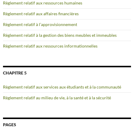
Règlement relatif aux ressources humaines
Règlement relatif aux affaires financières
Règlement relatif à l’approvisionnement
Règlement relatif à la gestion des biens meubles et immeubles
Règlement relatif aux ressources informationnelles
CHAPITRE 5
Règlement relatif aux services aux étudiants et à la communauté
Règlement relatif au milieu de vie, à la santé et à la sécurité
PAGES