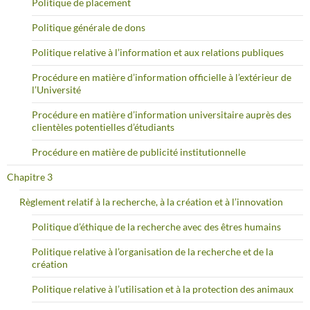
Politique de placement
Politique générale de dons
Politique relative à l’information et aux relations publiques
Procédure en matière d’information officielle à l’extérieur de
l’Université
Procédure en matière d’information universitaire auprès des
clientèles potentielles d’étudiants
Procédure en matière de publicité institutionnelle
Chapitre 3
Règlement relatif à la recherche, à la création et à l’innovation
Politique d’éthique de la recherche avec des êtres humains
Politique relative à l’organisation de la recherche et de la
création
Politique relative à l’utilisation et à la protection des animaux