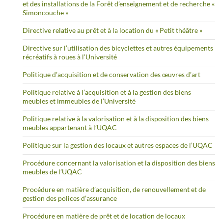
et des installations de la Forêt d’enseignement et de recherche «
Simoncouche »
Directive relative au prêt et à la location du « Petit théâtre »
Directive sur l’utilisation des bicyclettes et autres équipements
récréatifs à roues à l’Université
Politique d’acquisition et de conservation des œuvres d’art
Politique relative à l’acquisition et à la gestion des biens
meubles et immeubles de l’Université
Politique relative à la valorisation et à la disposition des biens
meubles appartenant à l’UQAC
Politique sur la gestion des locaux et autres espaces de l’UQAC
Procédure concernant la valorisation et la disposition des biens
meubles de l’UQAC
Procédure en matière d’acquisition, de renouvellement et de
gestion des polices d’assurance
Procédure en matière de prêt et de location de locaux