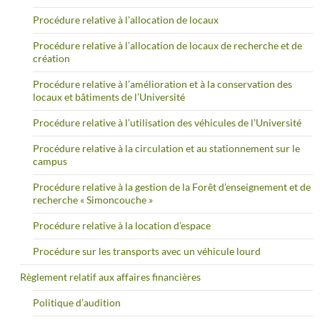
Procédure relative à l’allocation de locaux
Procédure relative à l’allocation de locaux de recherche et de
création
Procédure relative à l’amélioration et à la conservation des
locaux et bâtiments de l’Université
Procédure relative à l’utilisation des véhicules de l’Université
Procédure relative à la circulation et au stationnement sur le
campus
Procédure relative à la gestion de la Forêt d’enseignement et de
recherche « Simoncouche »
Procédure relative à la location d’espace
Procédure sur les transports avec un véhicule lourd
Règlement relatif aux affaires financières
Politique d’audition