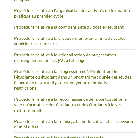
Procédure relative à l’organisation des activités de formation
pratique au premier cycle
Procédure relative à la confidentialité du dossier étudiant
Procédure relative à la création d’un programme de cycles
supérieurs sur mesure
Procédure relative à la délocalisation de programmes
d’enseignement de l’UQAC à l’étranger
Procédure relative à la progression et à l’évaluation de
l’étudiante ou étudiant dans un programme : durée des études,
échec à un cours obligatoire, moyenne cumulative et
restrictions
Procédure relative à la reconnaissance de la participation à
valeur formatrice des étudiantes et des étudiants à la vie
institutionnelle
Procédure relative à la remise, à la modification et à la révision
d’un résultat
Procédure relative à la valorisation du français