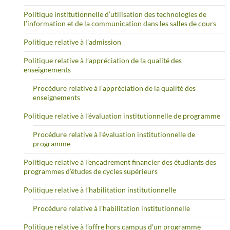
Politique institutionnelle d’utilisation des technologies de
l’information et de la communication dans les salles de cours
Politique relative à l’admission
Politique relative à l’appréciation de la qualité des
enseignements
Procédure relative à l’appréciation de la qualité des
enseignements
Politique relative à l’évaluation institutionnelle de programme
Procédure relative à l’évaluation institutionnelle de
programme
Politique relative à l’encadrement financier des étudiants des
programmes d’études de cycles supérieurs
Politique relative à l’habilitation institutionnelle
Procédure relative à l’habilitation institutionnelle
Politique relative à l’offre hors campus d’un programme