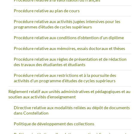
Procédure relative au plan de cours
Procédure relative aux activités jugées intensives pour les
programmes d’études de cycles supérieurs
Procédure relative aux conditions d’obtention d’un diplôme
Procédure relative aux mémoires, essais doctoraux et thèses
Procédure relative aux règles de présentation et de rédaction
des travaux des étudiantes et étudiants
Procédure relative aux restrictions et à la poursuite des
activités d’un programme d’études de cycles supérieurs
Règlement relatif aux unités administratives et pédagogiques et au
soutien aux activités d’enseignement
Directive relative aux modalités reliées au dépôt de documents
dans Constellation
Politique de développement des collections