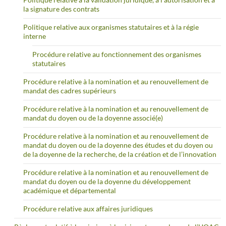
la signature des contrats
Politique relative aux organismes statutaires et à la régie
interne
Procédure relative au fonctionnement des organismes
statutaires
Procédure relative à la nomination et au renouvellement de
mandat des cadres supérieurs
Procédure relative à la nomination et au renouvellement de
mandat du doyen ou de la doyenne associé(e)
Procédure relative à la nomination et au renouvellement de
mandat du doyen ou de la doyenne des études et du doyen ou
de la doyenne de la recherche, de la création et de l’innovation
Procédure relative à la nomination et au renouvellement de
mandat du doyen ou de la doyenne du développement
académique et départemental
Procédure relative aux affaires juridiques