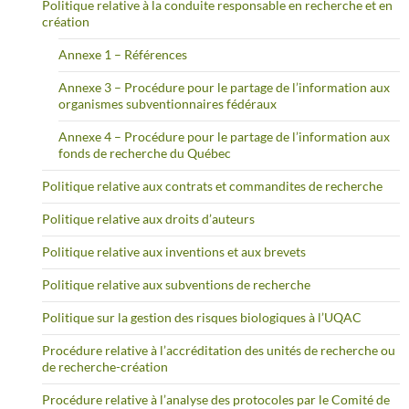
Politique relative à la conduite responsable en recherche et en
création
Annexe 1 – Références
Annexe 3 – Procédure pour le partage de l’information aux
organismes subventionnaires fédéraux
Annexe 4 – Procédure pour le partage de l’information aux
fonds de recherche du Québec
Politique relative aux contrats et commandites de recherche
Politique relative aux droits d’auteurs
Politique relative aux inventions et aux brevets
Politique relative aux subventions de recherche
Politique sur la gestion des risques biologiques à l’UQAC
Procédure relative à l’accréditation des unités de recherche ou
de recherche-création
Procédure relative à l’analyse des protocoles par le Comité de