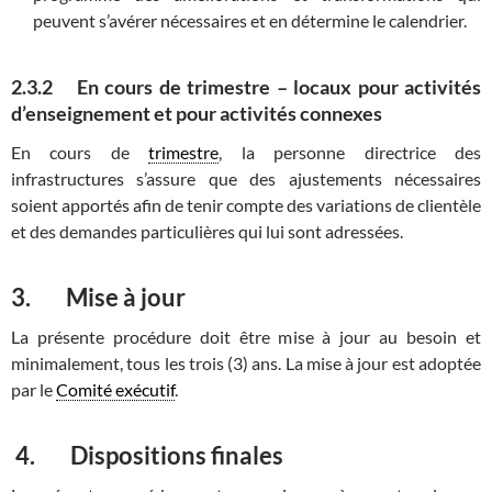
peuvent s’avérer nécessaires et en détermine le calendrier.
2.3.2 En cours de trimestre – locaux pour activités
d’enseignement et pour activités connexes
En cours de
trimestre
, la personne directrice des
infrastructures s’assure que des ajustements nécessaires
soient apportés afin de tenir compte des variations de clientèle
et des demandes particulières qui lui sont adressées.
3. Mise à jour
La présente procédure doit être mise à jour au besoin et
minimalement, tous les trois (3) ans. La mise à jour est adoptée
par le
Comité exécutif
.
4. Dispositions finales