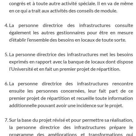
congrès et à toute autre activité spéciale. Il en va de même
en ce qui a trait aux activités des conseils de module.
La personne directrice des infrastructures consulte
également les autres gestionnaires pour être en mesure
d’établir l’ensemble des besoins en locaux de toute sorte.
La personne directrice des infrastructures met les besoins
exprimés en rapport avec la banque de locaux dont dispose
l’Université et en fait un premier projet de répartition.
La personne directrice des infrastructures rencontre
ensuite les personnes concernées, leur fait part de ce
premier projet de répartition et recueille toute information
additionnelle pouvant avoir une incidence sur le projet.
Sur la base du projet révisé et pour permettre sa réalisation,
la personne directrice des infrastructures prépare le
programme des améliorations et transformations qui