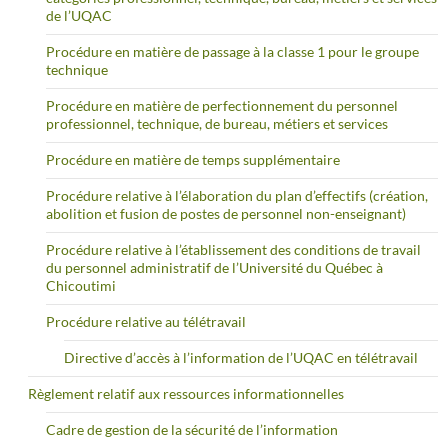
de l’UQAC
Procédure en matière de passage à la classe 1 pour le groupe
technique
Procédure en matière de perfectionnement du personnel
professionnel, technique, de bureau, métiers et services
Procédure en matière de temps supplémentaire
Procédure relative à l’élaboration du plan d’effectifs (création,
abolition et fusion de postes de personnel non-enseignant)
Procédure relative à l’établissement des conditions de travail
du personnel administratif de l’Université du Québec à
Chicoutimi
Procédure relative au télétravail
Directive d’accès à l’information de l’UQAC en télétravail
Règlement relatif aux ressources informationnelles
Cadre de gestion de la sécurité de l’information