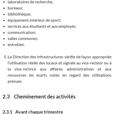
laboratoires de recherche;
bureaux;
bibliothèque;
équipement intérieur de sport;
services aux étudiants et aux employés;
communication;
salles communes;
entretien.
La Direction des infrastructures vérifie de façon appropriée
l’utilisation réelle des locaux et signale au vice-recteur ou à
la vice-rectrice aux affaires administratives et aux
ressources les écarts notés en regard des utilisations
prévues.
2.3 Cheminement des activités
2.3.1 Avant chaque trimestre