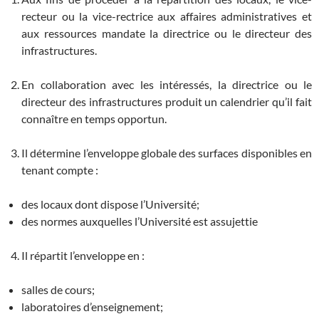
recteur ou la vice-rectrice aux affaires administratives et
aux ressources mandate la directrice ou le directeur des
infrastructures.
En collaboration avec les intéressés, la directrice ou le
directeur des infrastructures produit un calendrier qu’il fait
connaître en temps opportun.
Il détermine l’enveloppe globale des surfaces disponibles en
tenant compte :
des locaux dont dispose l’Université;
des normes auxquelles l’Université est assujettie
Il répartit l’enveloppe en :
salles de cours;
laboratoires d’enseignement;