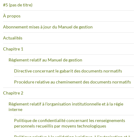
#5 (pas de titre)
À propos
Abonnement mises à jour du Manuel de gestion
Actualités
Chapitre 1
Règlement relatif au Manuel de gestion
Directive concernant le gabarit des documents normatifs
Procédure relative au cheminement des documents normatifs
Chapitre 2
Règlement relatif à l’organisation institutionnelle et à la régie
interne
Politique de confidentialité concernant les renseignements
personnels recueillis par moyens technologiques
Politique relative à la validation juridique, à l’autorisation et à