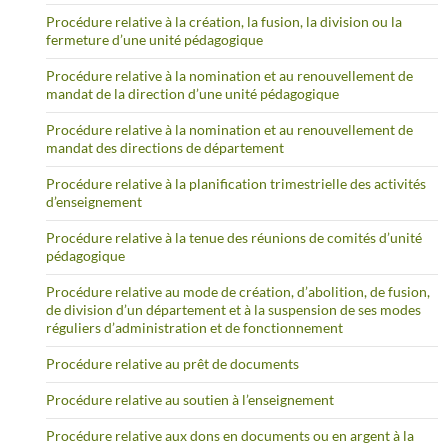
Procédure relative à la création, la fusion, la division ou la
fermeture d’une unité pédagogique
Procédure relative à la nomination et au renouvellement de
mandat de la direction d’une unité pédagogique
Procédure relative à la nomination et au renouvellement de
mandat des directions de département
Procédure relative à la planification trimestrielle des activités
d’enseignement
Procédure relative à la tenue des réunions de comités d’unité
pédagogique
Procédure relative au mode de création, d’abolition, de fusion,
de division d’un département et à la suspension de ses modes
réguliers d’administration et de fonctionnement
Procédure relative au prêt de documents
Procédure relative au soutien à l’enseignement
Procédure relative aux dons en documents ou en argent à la