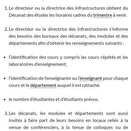
Le directeur ou la directrice des infrastructures obtient du
Décanat des études les horaires cadres du
trimestre
à venir.
Le directeur ou la directrice des infrastructures s’informe
des besoins des bureaux des décanats, des modules et des
départements afin d’obtenir les renseignements suivants :
l’identification des cours y compris les cours répétés et les
laboratoires d’enseignement;
l’identification de l’enseignante ou l’
enseignant
pour chaque
cours et le
département
auquel il est rattaché.
le nombre d’étudiantes et d’étudiants prévus.
Les décanats, les modules et départements sont aussi
invités à faire part de leurs besoins en locaux reliés à la
venue de conférenciers, à la tenue de colloques ou de