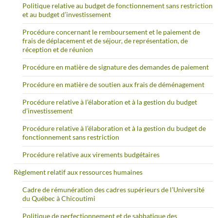
Politique relative au budget de fonctionnement sans restriction
et au budget d’investissement
Procédure concernant le remboursement et le paiement de
frais de déplacement et de séjour, de représentation, de
réception et de réunion
Procédure en matière de signature des demandes de paiement
Procédure en matière de soutien aux frais de déménagement
Procédure relative à l’élaboration et à la gestion du budget
d’investissement
Procédure relative à l’élaboration et à la gestion du budget de
fonctionnement sans restriction
Procédure relative aux virements budgétaires
Règlement relatif aux ressources humaines
Cadre de rémunération des cadres supérieurs de l’Université
du Québec à Chicoutimi
Politique de perfectionnement et de sabbatique des