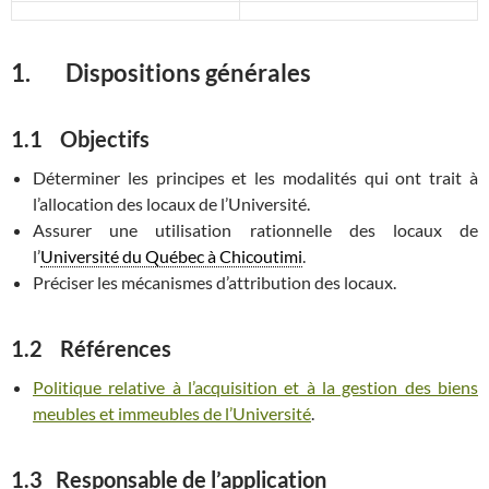
1. Dispositions générales
1.1 Objectifs
Déterminer les principes et les modalités qui ont trait à
l’allocation des locaux de l’Université.
Assurer une utilisation rationnelle des locaux de
l’
Université du Québec à Chicoutimi
.
Préciser les mécanismes d’attribution des locaux.
1.2 Références
Politique relative à l’acquisition et à la gestion des biens
meubles et immeubles de l’Université
.
1.3 Responsable de l’application