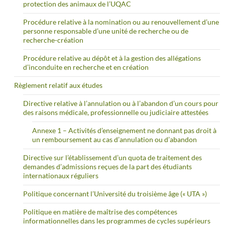
protection des animaux de l’UQAC
Procédure relative à la nomination ou au renouvellement d’une
personne responsable d’une unité de recherche ou de
recherche-création
Procédure relative au dépôt et à la gestion des allégations
d’inconduite en recherche et en création
Règlement relatif aux études
Directive relative à l’annulation ou à l’abandon d’un cours pour
des raisons médicale, professionnelle ou judiciaire attestées
Annexe 1 – Activités d’enseignement ne donnant pas droit à
un remboursement au cas d’annulation ou d’abandon
Directive sur l’établissement d’un quota de traitement des
demandes d’admissions reçues de la part des étudiants
internationaux réguliers
Politique concernant l’Université du troisième âge (« UTA »)
Politique en matière de maîtrise des compétences
informationnelles dans les programmes de cycles supérieurs