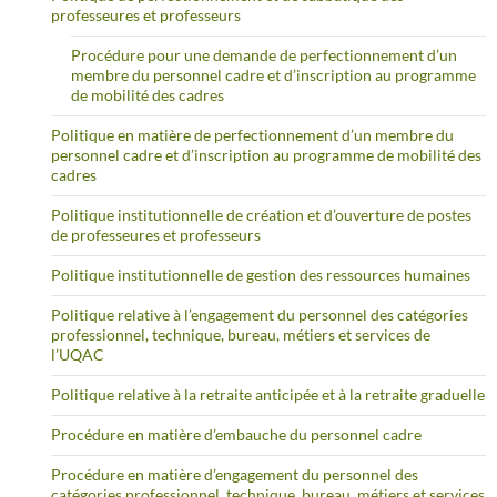
professeures et professeurs
Procédure pour une demande de perfectionnement d’un
membre du personnel cadre et d’inscription au programme
de mobilité des cadres
Politique en matière de perfectionnement d’un membre du
personnel cadre et d’inscription au programme de mobilité des
cadres
Politique institutionnelle de création et d’ouverture de postes
de professeures et professeurs
Politique institutionnelle de gestion des ressources humaines
Politique relative à l’engagement du personnel des catégories
professionnel, technique, bureau, métiers et services de
l’UQAC
Politique relative à la retraite anticipée et à la retraite graduelle
Procédure en matière d’embauche du personnel cadre
Procédure en matière d’engagement du personnel des
catégories professionnel, technique, bureau, métiers et services