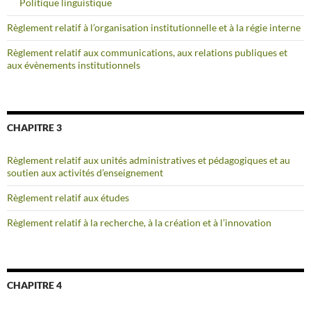
Politique linguistique
Règlement relatif à l’organisation institutionnelle et à la régie interne
Règlement relatif aux communications, aux relations publiques et
aux évènements institutionnels
CHAPITRE 3
Règlement relatif aux unités administratives et pédagogiques et au
soutien aux activités d’enseignement
Règlement relatif aux études
Règlement relatif à la recherche, à la création et à l’innovation
CHAPITRE 4