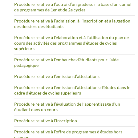
Procédure relative à l’octroi d’un grade sur la base d’un cumul
de programmes de 1er et de 2e cycles
Procédure relative à l’admission, à l’inscription et à la gestion
des dossiers des étudiants
Procédure relative à l’élaboration et à l’utilisation du plan de
cours des activités des programmes d’études de cycles
supérieurs
Procédure relative à l’embauche d’étudiants pour l’aide
pédagogique
Procédure relative à l’émission d’attestations
Procédure relative à l’émission d’attestations d’études dans le
cadre d’études de cycles supérieurs
Procédure relative à l’évaluation de l’apprentissage d’un
étudiant dans un cours
Procédure relative à l’inscription
Procédure relative à l’offre de programmes d’études hors
campus