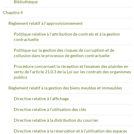
Bibliothèque
Chapitre 4
Règlement relatif à l’approvisionnement
Politique relative à l’attribution de contrats et à la gestion
contractuelle
Politique sur la gestion des risques de corruption et de
collusion dans le processus de gestion contractuelle
Procédure concernant la réception et l’examen des plaintes en
vertu de l’article 21.0.3 de la Loi sur les contrats des organismes
publics
Règlement relatif à la gestion des biens meubles et immeubles
Directive relative à l’affichage
Directive relative à l’utilisation des clés
Directive relative à la distribution du courrier
Directive relative à la réservation et à l’utilisation des espaces