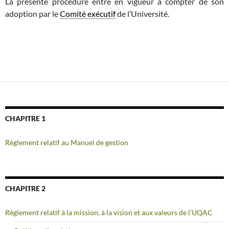
La présente procédure entre en vigueur à compter de son
adoption par le
Comité exécutif
de l’Université.
CHAPITRE 1
Règlement relatif au Manuel de gestion
CHAPITRE 2
Règlement relatif à la mission, à la vision et aux valeurs de l’UQAC