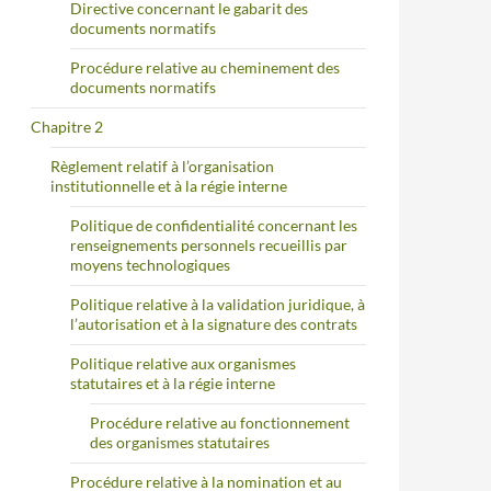
Directive concernant le gabarit des
documents normatifs
Procédure relative au cheminement des
documents normatifs
Chapitre 2
Règlement relatif à l’organisation
institutionnelle et à la régie interne
Politique de confidentialité concernant les
renseignements personnels recueillis par
moyens technologiques
Politique relative à la validation juridique, à
l’autorisation et à la signature des contrats
Politique relative aux organismes
statutaires et à la régie interne
Procédure relative au fonctionnement
des organismes statutaires
Procédure relative à la nomination et au