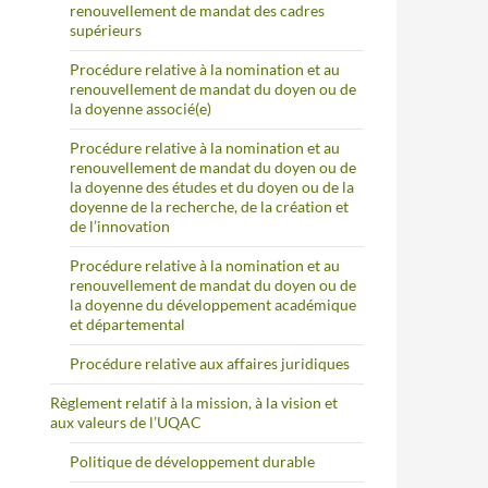
renouvellement de mandat des cadres
supérieurs
Procédure relative à la nomination et au
renouvellement de mandat du doyen ou de
la doyenne associé(e)
Procédure relative à la nomination et au
renouvellement de mandat du doyen ou de
la doyenne des études et du doyen ou de la
doyenne de la recherche, de la création et
de l’innovation
Procédure relative à la nomination et au
renouvellement de mandat du doyen ou de
la doyenne du développement académique
et départemental
Procédure relative aux affaires juridiques
Règlement relatif à la mission, à la vision et
aux valeurs de l’UQAC
Politique de développement durable