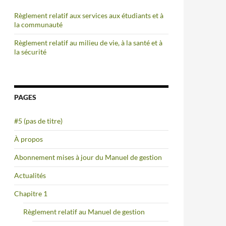
Règlement relatif aux services aux étudiants et à
la communauté
Règlement relatif au milieu de vie, à la santé et à
la sécurité
PAGES
#5 (pas de titre)
À propos
Abonnement mises à jour du Manuel de gestion
Actualités
Chapitre 1
Règlement relatif au Manuel de gestion