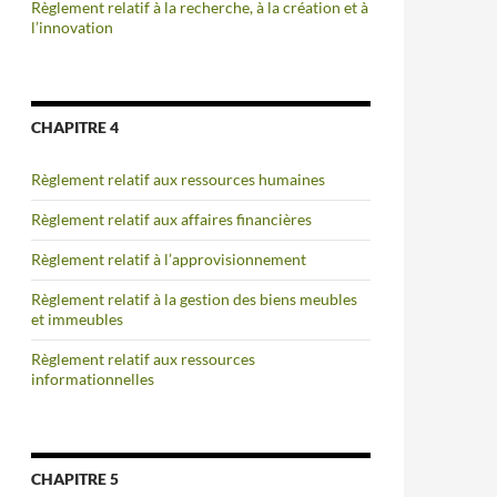
Règlement relatif à la recherche, à la création et à
l’innovation
CHAPITRE 4
Règlement relatif aux ressources humaines
Règlement relatif aux affaires financières
Règlement relatif à l’approvisionnement
Règlement relatif à la gestion des biens meubles
et immeubles
Règlement relatif aux ressources
informationnelles
CHAPITRE 5