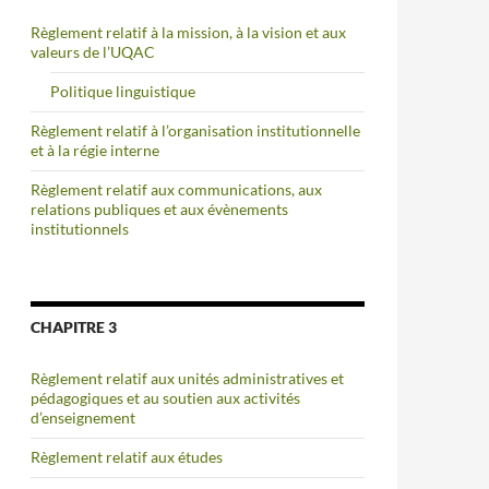
Règlement relatif à la mission, à la vision et aux
valeurs de l’UQAC
Politique linguistique
Règlement relatif à l’organisation institutionnelle
et à la régie interne
Règlement relatif aux communications, aux
relations publiques et aux évènements
institutionnels
CHAPITRE 3
Règlement relatif aux unités administratives et
pédagogiques et au soutien aux activités
d’enseignement
Règlement relatif aux études