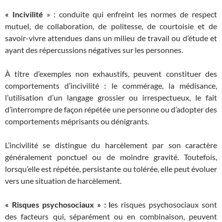
« Incivilité
» : conduite qui enfreint les normes de respect
mutuel, de collaboration, de politesse, de courtoisie et de
savoir-vivre attendues dans un milieu de travail ou d’étude et
ayant des répercussions négatives sur les personnes.
À titre d’exemples non exhaustifs, peuvent constituer des
comportements d’incivilité : le commérage, la médisance,
l’utilisation d’un langage grossier ou irrespectueux, le fait
d’interrompre de façon répétée une personne ou d’adopter des
comportements méprisants ou dénigrants.
L’incivilité se distingue du harcèlement par son caractère
généralement ponctuel ou de moindre gravité. Toutefois,
lorsqu’elle est répétée, persistante ou tolérée, elle peut évoluer
vers une situation de harcèlement.
« Risques psychosociaux » : l
es risques psychosociaux sont
des facteurs qui, séparément ou en combinaison, peuvent