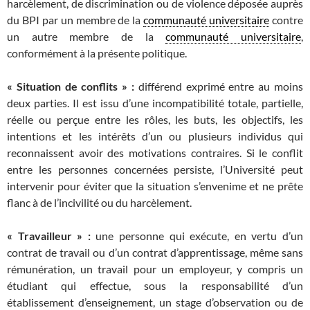
harcèlement, de discrimination ou de violence déposée auprès
du BPI par un membre de la
communauté universitaire
contre
un autre membre de la
communauté universitaire
,
conformément à la présente politique.
« Situation de conflits » :
différend exprimé entre au moins
deux parties. Il est issu d’une incompatibilité totale, partielle,
réelle ou perçue entre les rôles, les buts, les objectifs, les
intentions et les intérêts d’un ou plusieurs individus qui
reconnaissent avoir des motivations contraires. Si le conflit
entre les personnes concernées persiste, l’Université peut
intervenir pour éviter que la situation s’envenime et ne prête
flanc à de l’incivilité ou du harcèlement.
« Travailleur » :
une personne qui exécute, en vertu d’un
contrat de travail ou d’un contrat d’apprentissage, même sans
rémunération, un travail pour un employeur, y compris un
étudiant qui effectue, sous la responsabilité d’un
établissement d’enseignement, un stage d’observation ou de