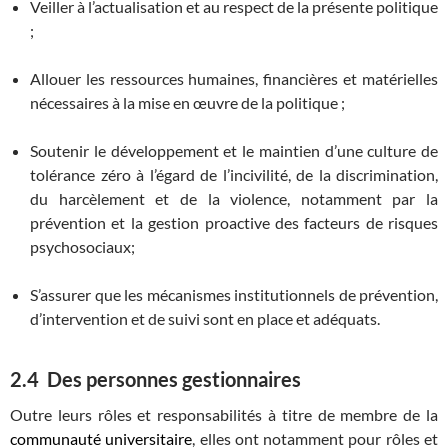
Veiller à l’actualisation et au respect de la présente politique
;
Allouer les ressources humaines, financières et matérielles
nécessaires à la mise en œuvre de la politique ;
Soutenir le développement et le maintien d’une culture de
tolérance zéro à l’égard de l’incivilité, de la discrimination,
du harcèlement et de la violence, notamment par la
prévention et la gestion proactive des facteurs de risques
psychosociaux;
S’assurer que les mécanismes institutionnels de prévention,
d’intervention et de suivi sont en place et adéquats.
2.4 Des personnes gestionnaires
Outre leurs rôles et responsabilités à titre de membre de la
communauté universitaire
, elles ont notamment pour rôles et