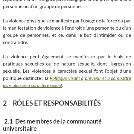
personne ou d’un groupe de personnes.
La violence physique se manifeste par l’usage de la force ou par
la manifestation de violence à l’endroit d’une personne ou d’un
groupe de personnes, et ce, dans le but d’intimider ou de
contraindre.
La violence peut également se manifester par le biais de
pratiques sexuelles ou de nature sexuelle, dont l’agression
sexuelle. Les violences à caractère sexuel font l’objet d’une
politique distincte : la
Politique visant à prévenir et à combattre
les violences à caractère sexuel
.
2 RÔLES ET RESPONSABILITÉS
2.1 Des membres de la communauté
universitaire