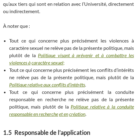
qu’aux tiers qui sont en relation avec l’Université, directement
ou indirectement.
À noter que :
Tout ce qui concerne plus précisément les violences à
caractère sexuel ne relève pas de la présente politique, mais
plutôt de la
Politique visant à prévenir et à combattre les
violences à
caractère sexuel
;
Tout ce qui concerne plus précisément les conflits d’intérêts
ne relève pas de la présente politique, mais plutôt de la
Politique relative aux conflits d’intérêts
.
Tout ce qui concerne plus précisément la conduite
responsable en recherche ne relève pas de la présente
politique, mais plutôt de la
Politique relative à la conduite
responsable en recherche
et en
création
.
1.5 Responsable de l’application