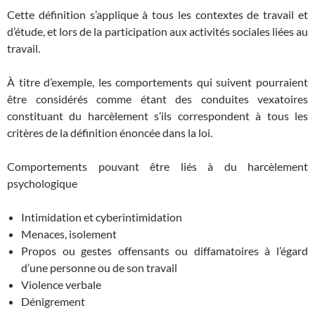
Cette définition s’applique à tous les contextes de travail et
d’étude, et lors de la participation aux activités sociales liées au
travail.
À titre d’exemple, les comportements qui suivent pourraient
être considérés comme étant des conduites vexatoires
constituant du harcèlement s’ils correspondent à tous les
critères de la définition énoncée dans la loi.
Comportements pouvant être liés à du harcèlement
psychologique
Intimidation et cyberintimidation
Menaces, isolement
Propos ou gestes offensants ou diffamatoires à l’égard
d’une personne ou de son travail
Violence verbale
Dénigrement