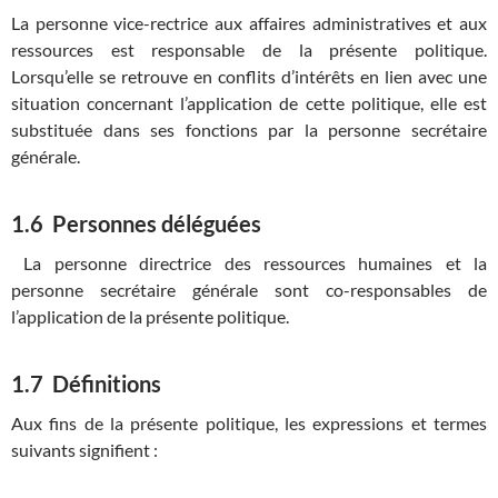
La personne vice-rectrice aux affaires administratives et aux
ressources est responsable de la présente politique.
Lorsqu’elle se retrouve en conflits d’intérêts en lien avec une
situation concernant l’application de cette politique, elle est
substituée dans ses fonctions par la personne secrétaire
générale.
1.6 Personnes déléguées
La personne directrice des ressources humaines et la
personne secrétaire générale sont co-responsables de
l’application de la présente politique.
1.7 Définitions
Aux fins de la présente politique, les expressions et termes
suivants signifient :