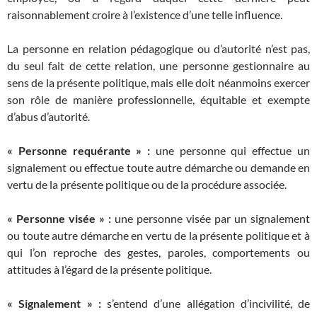
raisonnablement croire à l’existence d’une telle influence.
La personne en relation pédagogique ou d’autorité n’est pas,
du seul fait de cette relation, une personne gestionnaire au
sens de la présente politique, mais elle doit néanmoins exercer
son rôle de manière professionnelle, équitable et exempte
d’abus d’autorité.
« Personne requérante » :
une personne qui effectue un
signalement ou effectue toute autre démarche ou demande en
vertu de la présente politique ou de la procédure associée.
« Personne visée » :
une personne visée par un signalement
ou toute autre démarche en vertu de la présente politique et à
qui l’on reproche des gestes, paroles, comportements ou
attitudes à l’égard de la présente politique.
« Signalement » :
s’entend d’une allégation d’incivilité, de