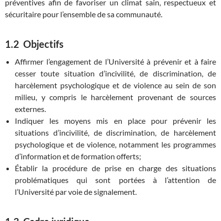
préventives afin de favoriser un climat sain, respectueux et
sécuritaire pour l’ensemble de sa communauté.
1.2 Objectifs
Affirmer l’engagement de l’Université à prévenir et à faire
cesser toute situation d’incivilité, de discrimination, de
harcèlement psychologique et de violence au sein de son
milieu, y compris le harcèlement provenant de sources
externes.
Indiquer les moyens mis en place pour prévenir les
situations d’incivilité, de discrimination, de harcèlement
psychologique et de violence, notamment les programmes
d’information et de formation offerts;
Établir la procédure de prise en charge des situations
problématiques qui sont portées à l’attention de
l’Université par voie de signalement.