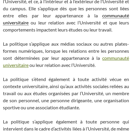
l’Université, et ce, à l’intérieur et à l’extérieur de l’Université et
du campus. Elle s’applique dès que les personnes sont liées
entre elles par leur appartenance à la
communauté
universitaire
ou leur relation avec l’Université et que leurs
comportements impactent leurs études ou leur travail.
La politique s’applique aux médias sociaux ou autres plates-
formes numériques, lorsque les relations entre les personnes
sont déterminées par leur appartenance à la
communauté
universitaire
ou leur relation avec l’Université.
La politique s’étend également à toute activité vécue en
contexte universitaire, ainsi qu’aux activités sociales reliées au
travail ou aux études organisées par l’Université, un membre
de son personnel, une personne dirigeante, une organisation
sportive ou une association étudiante.
La politique s’applique également à toute personne qui
intervient dans le cadre d’activités liées à l’Université, de même