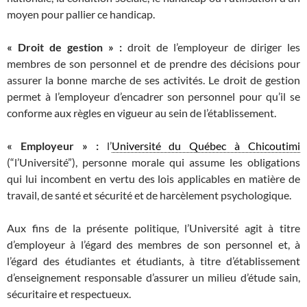
moyen pour pallier ce handicap.
« Droit de gestion » :
droit de l’employeur de diriger les
membres de son personnel et de prendre des décisions pour
assurer la bonne marche de ses activités. Le droit de gestion
permet à l’employeur d’encadrer son personnel pour qu’il se
conforme aux règles en vigueur au sein de l’établissement.
« Employeur » :
l’
Université du Québec à Chicoutimi
(“l’Université”), personne morale qui assume les obligations
qui lui incombent en vertu des lois applicables en matière de
travail, de santé et sécurité et de harcèlement psychologique.
Aux fins de la présente politique, l’Université agit à titre
d’employeur à l’égard des membres de son personnel et, à
l’égard des étudiantes et étudiants, à titre d’établissement
d’enseignement responsable d’assurer un milieu d’étude sain,
sécuritaire et respectueux.