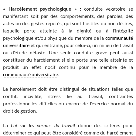
« Harcèlement psychologique » :
conduite vexatoire se
manifestant soit par des comportements, des paroles, des
actes ou des gestes répétés, qui sont hostiles ou non désirés,
laquelle porte atteinte à la dignité ou à l’intégrité
psychologique et/ou physique du membre de la
communauté
universitaire
et qui entraîne, pour celui-ci, un milieu de travail
ou d’étude néfaste. Une seule conduite grave peut aussi
constituer du harcèlement si elle porte une telle atteinte et
produit un effet nocif continu pour le membre de la
communauté universitaire
.
Le harcèlement doit être distingué de situations telles que
conflit, incivilité, stress lié au travail, contraintes
professionnelles difficiles ou encore de l’exercice normal du
droit de gestion.
La
Loi sur les normes du travail
donne des critères pour
déterminer ce qui peut être considéré comme du harcèlement