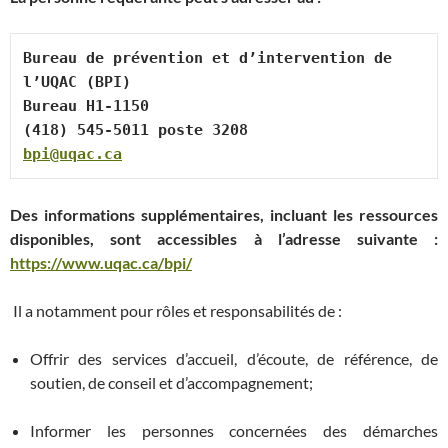
Bureau de prévention et d’intervention de 
l’UQAC (BPI)
Bureau H1-1150
(418) 545-5011 poste 3208
bpi@uqac.ca
Des informations supplémentaires, incluant les ressources
disponibles, sont accessibles à l’adresse suivante :
https://www.uqac.ca/bpi/
Il a notamment pour rôles et responsabilités de :
Offrir des services d’accueil, d’écoute, de référence, de
soutien, de conseil et d’accompagnement;
Informer les personnes concernées des démarches