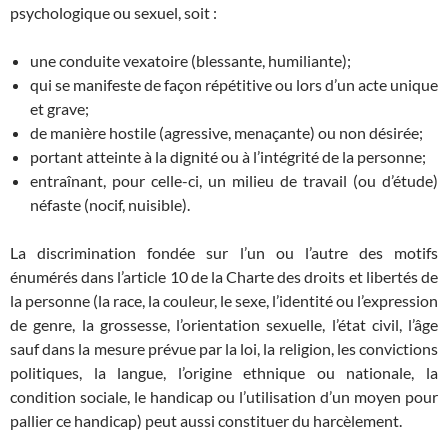
psychologique ou sexuel, soit :
une conduite vexatoire (blessante, humiliante);
qui se manifeste de façon répétitive ou lors d’un acte unique
et grave;
de manière hostile (agressive, menaçante) ou non désirée;
portant atteinte à la dignité ou à l’intégrité de la personne;
entraînant, pour celle-ci, un milieu de travail (ou d’étude)
néfaste (nocif, nuisible).
La discrimination fondée sur l’un ou l’autre des motifs
énumérés dans l’article 10 de la Charte des droits et libertés de
la personne (la race, la couleur, le sexe, l’identité ou l’expression
de genre, la grossesse, l’orientation sexuelle, l’état civil, l’âge
sauf dans la mesure prévue par la loi, la religion, les convictions
politiques, la langue, l’origine ethnique ou nationale, la
condition sociale, le handicap ou l’utilisation d’un moyen pour
pallier ce handicap) peut aussi constituer du harcèlement.