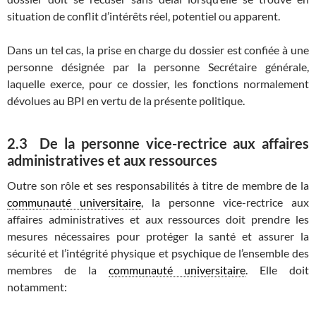
situation de conflit d’intérêts réel, potentiel ou apparent.
Dans un tel cas, la prise en charge du dossier est confiée à une
personne désignée par la personne Secrétaire générale,
laquelle exerce, pour ce dossier, les fonctions normalement
dévolues au BPI en vertu de la présente politique.
2.3 De la personne vice-rectrice aux affaires
administratives et aux ressources
Outre son rôle et ses responsabilités à titre de membre de la
communauté universitaire
, la personne vice-rectrice aux
affaires administratives et aux ressources doit prendre les
mesures nécessaires pour protéger la santé et assurer la
sécurité et l’intégrité physique et psychique de l’ensemble des
membres de la
communauté universitaire
. Elle doit
notamment: