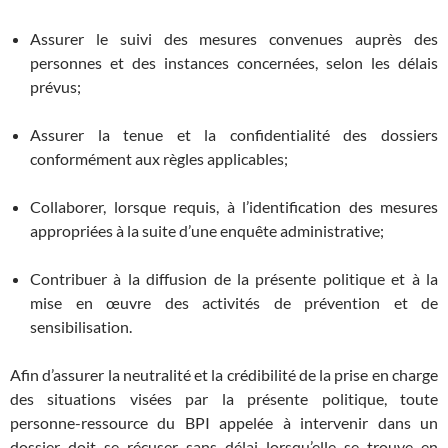
Assurer le suivi des mesures convenues auprès des
personnes et des instances concernées, selon les délais
prévus;
Assurer la tenue et la confidentialité des dossiers
conformément aux règles applicables;
Collaborer, lorsque requis, à l’identification des mesures
appropriées à la suite d’une enquête administrative;
Contribuer à la diffusion de la présente politique et à la
mise en œuvre des activités de prévention et de
sensibilisation.
Afin d’assurer la neutralité et la crédibilité de la prise en charge
des situations visées par la présente politique, toute
personne-ressource du BPI appelée à intervenir dans un
dossier doit se récuser sans délai lorsqu’elle se trouve en