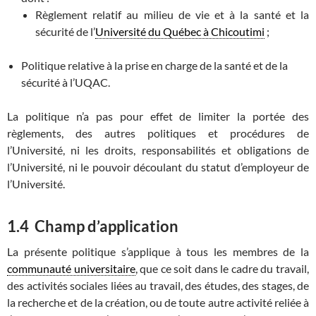
Règlement relatif au milieu de vie et à la santé et la
sécurité de l’
Université du Québec à Chicoutimi
;
Politique relative à la prise en charge de la santé et de la
sécurité à l’UQAC.
La politique n’a pas pour effet de limiter la portée des
règlements, des autres politiques et procédures de
l’Université, ni les droits, responsabilités et obligations de
l’Université, ni le pouvoir découlant du statut d’employeur de
l’Université.
1.4 Champ d’application
La présente politique s’applique à tous les membres de la
communauté universitaire
, que ce soit dans le cadre du travail,
des activités sociales liées au travail, des études, des stages, de
la recherche et de la création, ou de toute autre activité reliée à