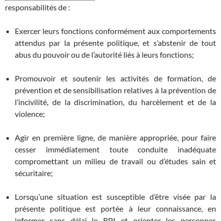
responsabilités de :
Exercer leurs fonctions conformément aux comportements
attendus par la présente politique, et s’abstenir de tout
abus du pouvoir ou de l’autorité liés à leurs fonctions;
Promouvoir et soutenir les activités de formation, de
prévention et de sensibilisation relatives à la prévention de
l’incivilité, de la discrimination, du harcèlement et de la
violence;
Agir en première ligne, de manière appropriée, pour faire
cesser immédiatement toute conduite inadéquate
compromettant un milieu de travail ou d’études sain et
sécuritaire;
Lorsqu’une situation est susceptible d’être visée par la
présente politique est portée à leur connaissance, en
informer sans délai le BPI et orienter les personnes