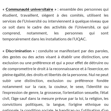
«
Communauté universitaire
»
: ensemble des personnes qui
étudient, travaillent, siègent à des comités, utilisent les
services de l’Université ou interviennent à quelque niveau que
ce soit dans le cadre des activités de l’Université, ce qui
comprend, notamment, les personnes qui sont
temporairement dans les installations de l’UQAC.
« Discrimination » :
conduite se manifestant par des paroles,
des gestes ou des actes visant à établir une distinction, une
exclusion ou une préférence et qui a pour effet de détruire ou
de compromettre le droit à la reconnaissance et à l’exercice, en
pleine égalité, des droits et libertés de la personne. Nul ne peut
subir une distinction, exclusion ou préférence fondée
notamment sur la race, la couleur, le sexe, l’identité ou
l’expression de genre, la grossesse, l’orientation sexuelle, l’état
civil, l’âge sauf dans la mesure prévue par la loi, la religion, les
convictions politiques, la langue, l’origine ethnique ou
nationale, la condition sociale, le handicap ou l’utilisation d’un