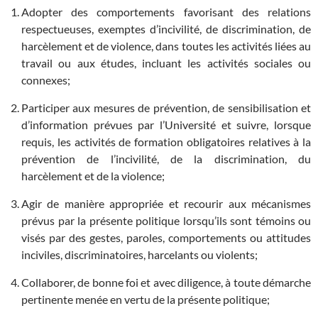
Adopter des comportements favorisant des relations
respectueuses, exemptes d’incivilité, de discrimination, de
harcèlement et de violence, dans toutes les activités liées au
travail ou aux études, incluant les activités sociales ou
connexes;
Participer aux mesures de prévention, de sensibilisation et
d’information prévues par l’Université et suivre, lorsque
requis, les activités de formation obligatoires relatives à la
prévention de l’incivilité, de la discrimination, du
harcèlement et de la violence;
Agir de manière appropriée et recourir aux mécanismes
prévus par la présente politique lorsqu’ils sont témoins ou
visés par des gestes, paroles, comportements ou attitudes
inciviles, discriminatoires, harcelants ou violents;
Collaborer, de bonne foi et avec diligence, à toute démarche
pertinente menée en vertu de la présente politique;