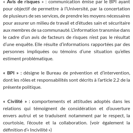
«
Avis de risques
» : communication émise par le BPI ayant
pour objectif de permettre à l’Université, par la concertation
de plusieurs de ses services, de prendre les moyens nécessaires
pour assurer un milieu de travail et d’études sain et sécuritaire
aux membres de sa communauté. L’information transmise dans
le cadre d’un avis de facteurs de risques n’est pas le résultat
d’une enquête. Elle résulte d’informations rapportées par des
personnes impliquées ou témoins d’une situation qu’elles
estiment problématique.
« BPI » :
désigne le Bureau de prévention et d’intervention,
dont les rôles et responsabilités sont décrits à l’article 2.2 de la
présente politique.
« Civilité » : c
omportements et attitudes adoptés dans les
relations qui témoignent de considération et d’ouverture
envers autrui et se traduisent notamment par le respect, la
courtoisie, l’écoute et la collaboration. (voir également la
définition d’« Incivilité »)