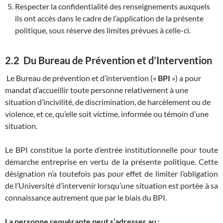
Respecter la confidentialité des renseignements auxquels
ils ont accès dans le cadre de l’application de la présente
politique, sous réserve des limites prévues à celle-ci.
2.2 Du Bureau de Prévention et d’Intervention
Le Bureau de prévention et d’intervention («
BPI
») a pour
mandat d’accueillir toute personne relativement à une
situation d’incivilité, de discrimination, de harcèlement ou de
violence, et ce, qu’elle soit victime, informée ou témoin d’une
situation.
Le BPI constitue la porte d’entrée institutionnelle pour toute
démarche entreprise en vertu de la présente politique. Cette
désignation n’a toutefois pas pour effet de limiter l’obligation
de l’Université d’intervenir lorsqu’une situation est portée à sa
connaissance autrement que par le biais du BPI.
La personne requérante peut s’adresser au :