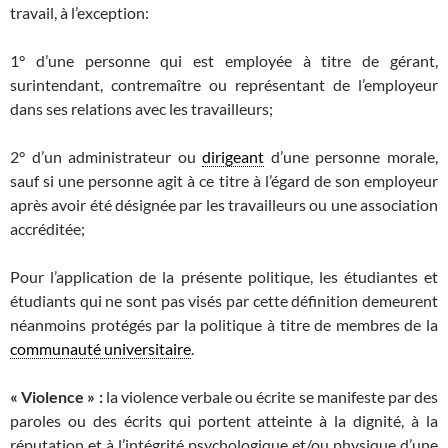
travail, à l’exception:
1° d’une personne qui est employée à titre de gérant,
surintendant, contremaître ou représentant de l’employeur
dans ses relations avec les travailleurs;
2° d’un administrateur ou
dirigeant
d’une personne morale,
sauf si une personne agit à ce titre à l’égard de son employeur
après avoir été désignée par les travailleurs ou une association
accréditée;
Pour l’application de la présente politique, les étudiantes et
étudiants qui ne sont pas visés par cette définition demeurent
néanmoins protégés par la politique à titre de membres de la
communauté universitaire
.
« Violence » :
la violence verbale ou écrite se manifeste par des
paroles ou des écrits qui portent atteinte à la dignité, à la
réputation et à l’intégrité psychologique et/ou physique d’une