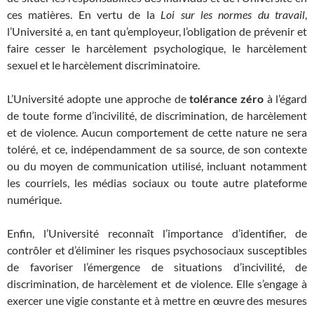
ces matières. En vertu de la
Loi sur les normes du travail
,
l’Université a, en tant qu’employeur, l’obligation de prévenir et
faire cesser le harcèlement psychologique, le harcèlement
sexuel et le harcèlement discriminatoire.
L’Université adopte une approche de
tolérance zéro
à l’égard
de toute forme d’incivilité, de discrimination, de harcèlement
et de violence. Aucun comportement de cette nature ne sera
toléré, et ce, indépendamment de sa source, de son contexte
ou du moyen de communication utilisé, incluant notamment
les courriels, les médias sociaux ou toute autre plateforme
numérique.
Enfin, l’Université reconnaît l’importance d’identifier, de
contrôler et d’éliminer les risques psychosociaux susceptibles
de favoriser l’émergence de situations d’incivilité, de
discrimination, de harcèlement et de violence. Elle s’engage à
exercer une vigie constante et à mettre en œuvre des mesures