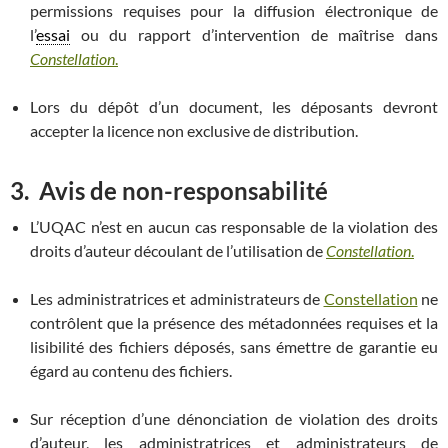
permissions requises pour la diffusion électronique de
l’
essai
ou du rapport d’intervention de maîtrise dans
Constellation
.
Lors du dépôt d’un document, les déposants devront
accepter la licence non exclusive de distribution.
3.
Avis de non-responsabilité
L’UQAC n’est en aucun cas responsable de la violation des
droits d’auteur découlant de l’utilisation de
Constellation
.
Les administratrices et administrateurs de
Constellation
ne
contrôlent que la présence des métadonnées requises et la
lisibilité des fichiers déposés, sans émettre de garantie eu
égard au contenu des fichiers.
Sur réception d’une dénonciation de violation des droits
d’auteur, les administratrices et administrateurs de