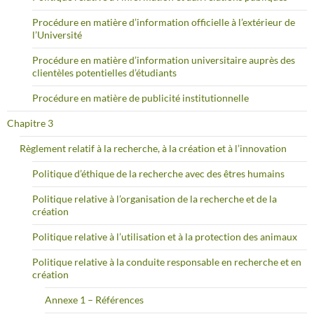
Procédure en matière d’information officielle à l’extérieur de
l’Université
Procédure en matière d’information universitaire auprès des
clientèles potentielles d’étudiants
Procédure en matière de publicité institutionnelle
Chapitre 3
Règlement relatif à la recherche, à la création et à l’innovation
Politique d’éthique de la recherche avec des êtres humains
Politique relative à l’organisation de la recherche et de la
création
Politique relative à l’utilisation et à la protection des animaux
Politique relative à la conduite responsable en recherche et en
création
Annexe 1 – Références