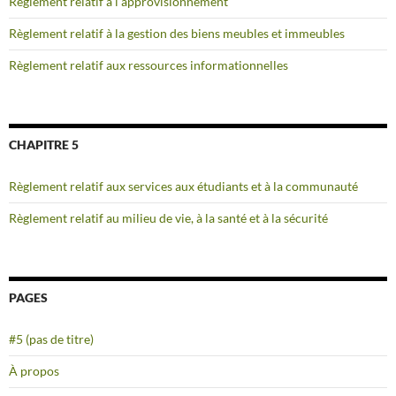
Règlement relatif à l’approvisionnement
Règlement relatif à la gestion des biens meubles et immeubles
Règlement relatif aux ressources informationnelles
CHAPITRE 5
Règlement relatif aux services aux étudiants et à la communauté
Règlement relatif au milieu de vie, à la santé et à la sécurité
PAGES
#5 (pas de titre)
À propos