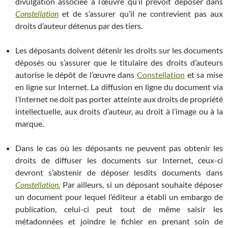
divulgation associée à l’œuvre qu’il prévoit déposer dans
Constellation
et de s’assurer qu’il ne contrevient pas aux
droits d’auteur détenus par des tiers.
Les déposants doivent détenir les droits sur les documents
déposés ou s’assurer que le titulaire des droits d’auteurs
autorise le dépôt de l’œuvre dans
Constellation
et sa mise
en ligne sur Internet. La diffusion en ligne du document via
l’Internet ne doit pas porter atteinte aux droits de propriété
intellectuelle, aux droits d’auteur, au droit à l’image ou à la
marque.
Dans le cas où les déposants ne peuvent pas obtenir les
droits de diffuser les documents sur Internet, ceux-ci
devront s’abstenir de déposer lesdits documents dans
Constellation
.
Par ailleurs, si un déposant souhaite déposer
un document pour lequel l’éditeur a établi un embargo de
publication, celui-ci peut tout de même saisir les
métadonnées et joindre le fichier en prenant soin de