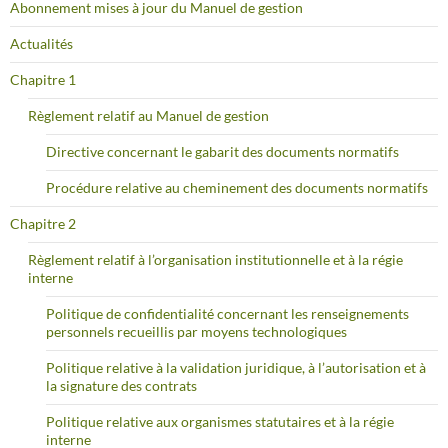
Abonnement mises à jour du Manuel de gestion
Actualités
Chapitre 1
Règlement relatif au Manuel de gestion
Directive concernant le gabarit des documents normatifs
Procédure relative au cheminement des documents normatifs
Chapitre 2
Règlement relatif à l’organisation institutionnelle et à la régie
interne
Politique de confidentialité concernant les renseignements
personnels recueillis par moyens technologiques
Politique relative à la validation juridique, à l’autorisation et à
la signature des contrats
Politique relative aux organismes statutaires et à la régie
interne