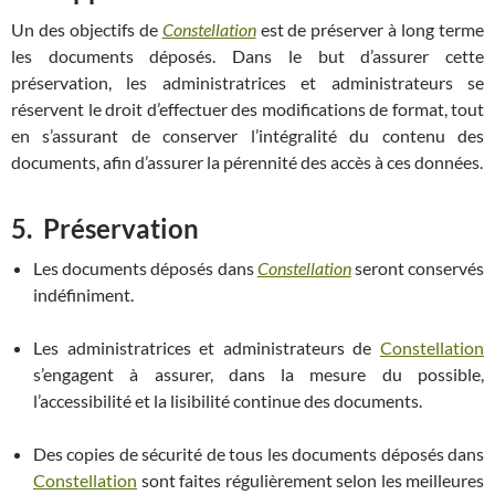
Un des objectifs de
Constellation
est de préserver à long terme
les documents déposés. Dans le but d’assurer cette
préservation, les administratrices et administrateurs se
réservent le droit d’effectuer des modifications de format, tout
en s’assurant de conserver l’intégralité du contenu des
documents, afin d’assurer la pérennité des accès à ces données.
5.
Préservation
Les documents déposés dans
Constellation
seront conservés
indéfiniment.
Les administratrices et administrateurs de
Constellation
s’engagent à assurer, dans la mesure du possible,
l’accessibilité et la lisibilité continue des documents.
Des copies de sécurité de tous les documents déposés dans
Constellation
sont faites régulièrement selon les meilleures