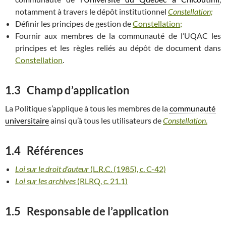
notamment à travers le dépôt institutionnel
Constellation;
Définir les principes de gestion de
Constellation;
Fournir aux membres de la communauté de l’UQAC les
principes et les règles reliés au dépôt de document dans
Constellation
.
1.3 Champ d’application
La Politique s’applique à tous les membres de la
communauté
universitaire
ainsi qu’à tous les utilisateurs de
Constellation
.
1.4 Références
Loi sur le droit d’auteur
(L.R.C. (1985), c. C-42)
Loi sur les archives
(RLRQ, c. 21.1)
1.5 Responsable de l’application