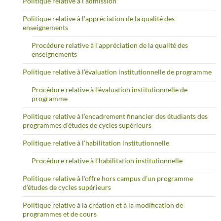
Politique relative à l’admission
Politique relative à l’appréciation de la qualité des
enseignements
Procédure relative à l’appréciation de la qualité des
enseignements
Politique relative à l’évaluation institutionnelle de programme
Procédure relative à l’évaluation institutionnelle de
programme
Politique relative à l’encadrement financier des étudiants des
programmes d’études de cycles supérieurs
Politique relative à l’habilitation institutionnelle
Procédure relative à l’habilitation institutionnelle
Politique relative à l’offre hors campus d’un programme
d’études de cycles supérieurs
Politique relative à la création et à la modification de
programmes et de cours