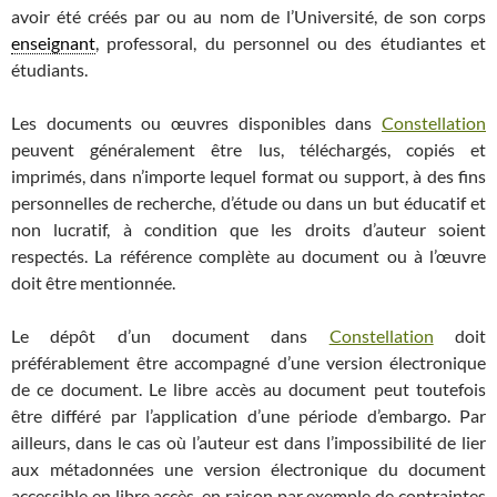
avoir été créés par ou au nom de l’Université, de son corps
enseignant
, professoral, du personnel ou des étudiantes et
étudiants.
Les documents ou œuvres disponibles dans
Constellation
peuvent généralement être lus, téléchargés, copiés et
imprimés, dans n’importe lequel format ou support, à des fins
personnelles de recherche, d’étude ou dans un but éducatif et
non lucratif, à condition que les droits d’auteur soient
respectés. La référence complète au document ou à l’œuvre
doit être mentionnée.
Le dépôt d’un document dans
Constellation
doit
préférablement être accompagné d’une version électronique
de ce document. Le libre accès au document peut toutefois
être différé par l’application d’une période d’embargo. Par
ailleurs, dans le cas où l’auteur est dans l’impossibilité de lier
aux métadonnées une version électronique du document
accessible en libre accès, en raison par exemple de contraintes