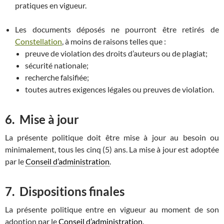
pratiques en vigueur.
Les documents déposés ne pourront être retirés de
Constellation
, à moins de raisons telles que :
preuve de violation des droits d’auteurs ou de plagiat;
sécurité nationale;
recherche falsifiée;
toutes autres exigences légales ou preuves de violation.
6.
Mise à jour
La présente politique doit être mise à jour au besoin ou
minimalement, tous les cinq (5) ans. La mise à jour est adoptée
par le
Conseil d’administration
.
7.
Dispositions finales
La présente politique entre en vigueur au moment de son
adoption par le
Conseil d’administration
.