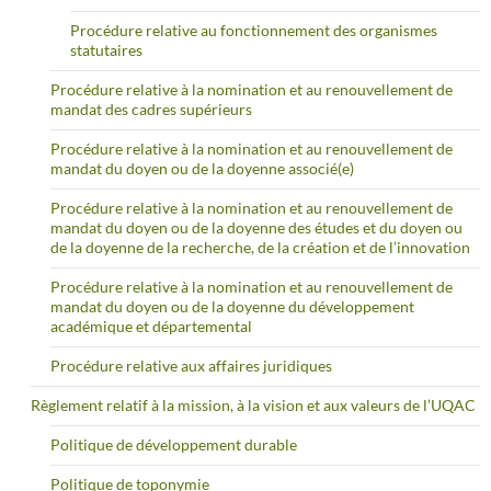
Procédure relative au fonctionnement des organismes
statutaires
Procédure relative à la nomination et au renouvellement de
mandat des cadres supérieurs
Procédure relative à la nomination et au renouvellement de
mandat du doyen ou de la doyenne associé(e)
Procédure relative à la nomination et au renouvellement de
mandat du doyen ou de la doyenne des études et du doyen ou
de la doyenne de la recherche, de la création et de l’innovation
Procédure relative à la nomination et au renouvellement de
mandat du doyen ou de la doyenne du développement
académique et départemental
Procédure relative aux affaires juridiques
Règlement relatif à la mission, à la vision et aux valeurs de l’UQAC
Politique de développement durable
Politique de toponymie