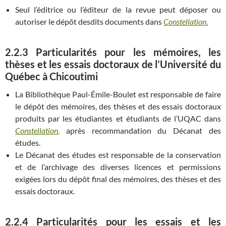
Seul l’éditrice ou l’éditeur de la revue peut déposer ou
autoriser le dépôt desdits documents dans
Constellation
.
2.2.3 Particularités pour les mémoires, les
thèses et les essais doctoraux de l’Université du
Québec à Chicoutimi
La Bibliothèque Paul-Émile-Boulet est responsable de faire
le dépôt des mémoires, des thèses et des essais doctoraux
produits par les étudiantes et étudiants de l’UQAC dans
Constellation
,
après recommandation du Décanat des
études.
Le Décanat des études est responsable de la conservation
et de l’archivage des diverses licences et permissions
exigées lors du dépôt final des mémoires, des thèses et des
essais doctoraux.
2.2.4 Particularités pour les essais et les