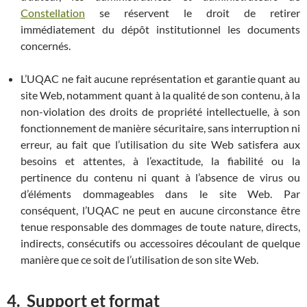
Constellation
se réservent le droit de retirer
immédiatement du dépôt institutionnel les documents
concernés.
L’UQAC ne fait aucune représentation et garantie quant au
site Web, notamment quant à la qualité de son contenu, à la
non-violation des droits de propriété intellectuelle, à son
fonctionnement de manière sécuritaire, sans interruption ni
erreur, au fait que l’utilisation du site Web satisfera aux
besoins et attentes, à l’exactitude, la fiabilité ou la
pertinence du contenu ni quant à l’absence de virus ou
d’éléments dommageables dans le site Web. Par
conséquent, l’UQAC ne peut en aucune circonstance être
tenue responsable des dommages de toute nature, directs,
indirects, consécutifs ou accessoires découlant de quelque
manière que ce soit de l’utilisation de son site Web.
4.
Support et format