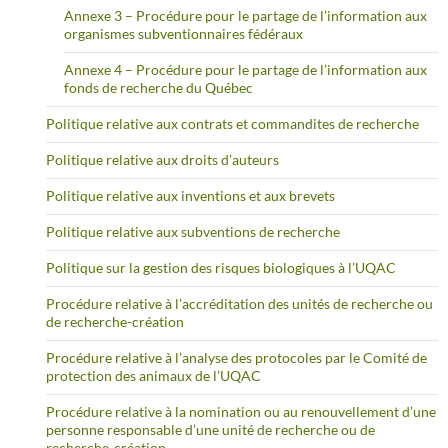
Annexe 3 – Procédure pour le partage de l’information aux
organismes subventionnaires fédéraux
Annexe 4 – Procédure pour le partage de l’information aux
fonds de recherche du Québec
Politique relative aux contrats et commandites de recherche
Politique relative aux droits d’auteurs
Politique relative aux inventions et aux brevets
Politique relative aux subventions de recherche
Politique sur la gestion des risques biologiques à l’UQAC
Procédure relative à l’accréditation des unités de recherche ou
de recherche-création
Procédure relative à l’analyse des protocoles par le Comité de
protection des animaux de l’UQAC
Procédure relative à la nomination ou au renouvellement d’une
personne responsable d’une unité de recherche ou de
recherche-création