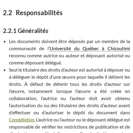
2.2 Responsabilités
2.2.1 Généralités
Les documents doivent être déposés par un membre de la
communauté de l’
Université du Québec à Chicoutimi
reconnu comme autrice ou auteur et déposant autorisé ou
comme déposant délégué.
Seul le titulaire des droits d’auteur est autorisé à déposer ou
à déléguer le dépôt d’une œuvre pour laquelle il détient les
droits. À défaut de détenir tous les droits d’auteur sur
l’œuvre, notamment lorsque l’œuvre a été créée en
collaboration, l’autrice ou l’auteur doit avoir obtenu
l’autorisation du ou des titulaires des droits d’auteur avant
d’effectuer ou d’autoriser le dépôt du document dans
Constellation
.
L’autrice ou l’auteur ou le déposant délégué est
responsable de vérifier les restrictions de publication et de