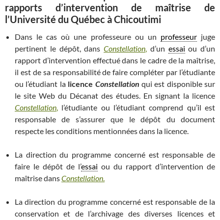
rapports d’intervention de maîtrise de
l’Université du Québec à Chicoutimi
Dans le cas où une professeure ou un
professeur
juge
pertinent le dépôt, dans
Constellation
,
d’un
essai
ou d’un
rapport d’intervention effectué dans le cadre de la maîtrise,
il est de sa responsabilité de faire compléter par l’étudiante
ou l’étudiant la
licence
Constel
lation
qui est disponible sur
le site Web du Décanat des études. En signant la licence
Constellation
,
l’étudiante ou l’étudiant comprend qu’il est
responsable de s’assurer que le dépôt du document
respecte les conditions mentionnées dans la licence.
La direction du programme concerné est responsable de
faire le dépôt de l’
essai
ou du rapport d’intervention de
maîtrise dans
Constellation
.
La direction du programme concerné est responsable de la
conservation et de l’archivage des diverses licences et