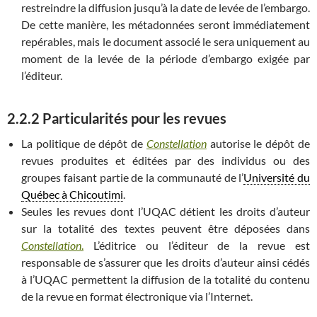
restreindre la diffusion jusqu’à la date de levée de l’embargo.
De cette manière, les métadonnées seront immédiatement
repérables, mais le document associé le sera uniquement au
moment de la levée de la période d’embargo exigée par
l’éditeur.
2.2.2 Particularités pour les revues
La politique de dépôt de
Constellation
autorise le dépôt de
revues produites et éditées par des individus ou des
groupes faisant partie de la communauté de l’
Université du
Québec à Chicoutimi
.
Seules les revues dont l’UQAC détient les droits d’auteur
sur la totalité des textes peuvent être déposées dans
Constellation
.
L’éditrice ou l’éditeur de la revue est
responsable de s’assurer que les droits d’auteur ainsi cédés
à l’UQAC permettent la diffusion de la totalité du contenu
de la revue en format électronique via l’Internet.