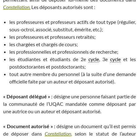
Constellation
.
Les déposants autorisés sont :
les professeures et professeurs actifs de tout type (régulier,
sous-octroi, associé, substitut, émérite, etc.);
les professeures et professeurs retraités;
les chargées et chargés de cours;
les professionnelles et professionnels de recherche;
les étudiantes et étudiants de 2e
cycle
, 3e
cycle
et les
postdoctorantes et postdoctorants;
tout autre membre du personnel (à la suite d’une demande
officielle faite par un auteur et déposant autorisé).
« Déposant délégué » :
désigne une personne faisant partie de
la communauté de l’UQAC mandatée comme déposant par
une autrice ou un auteur et déposant autorisé.
« Document autorisé » :
désigne un document qu’il est permis
de déposer dans
Constellation
,
selon le statut de l’auteur