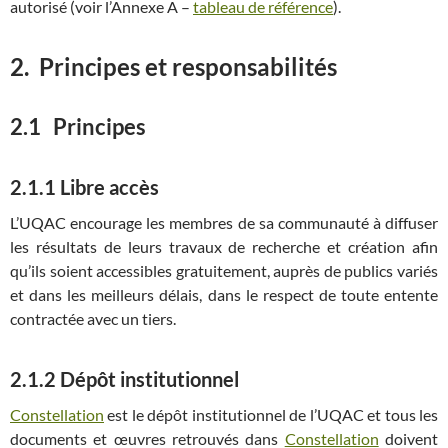
autorisé (voir l’Annexe A –
tableau de référence
).
2.
Principes et responsabilités
2.1 Principes
2.1.1 Libre accès
L’UQAC encourage les membres de sa communauté à diffuser
les résultats de leurs travaux de recherche et création afin
qu’ils soient accessibles gratuitement, auprès de publics variés
et dans les meilleurs délais, dans le respect de toute entente
contractée avec un tiers.
2.1.2 Dépôt institutionnel
Constellation
est le dépôt institutionnel de l’UQAC et tous les
documents et œuvres retrouvés dans
Constellation
doivent