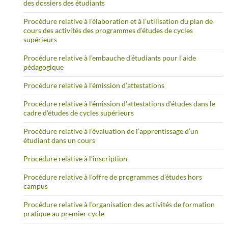
des dossiers des étudiants
Procédure relative à l’élaboration et à l’utilisation du plan de
cours des activités des programmes d’études de cycles
supérieurs
Procédure relative à l’embauche d’étudiants pour l’aide
pédagogique
Procédure relative à l’émission d’attestations
Procédure relative à l’émission d’attestations d’études dans le
cadre d’études de cycles supérieurs
Procédure relative à l’évaluation de l’apprentissage d’un
étudiant dans un cours
Procédure relative à l’inscription
Procédure relative à l’offre de programmes d’études hors
campus
Procédure relative à l’organisation des activités de formation
pratique au premier cycle