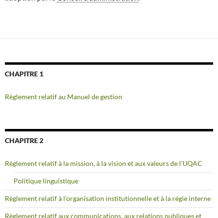
CHAPITRE 1
Règlement relatif au Manuel de gestion
CHAPITRE 2
Règlement relatif à la mission, à la vision et aux valeurs de l’UQAC
Politique linguistique
Règlement relatif à l’organisation institutionnelle et à la régie interne
Règlement relatif aux communications, aux relations publiques et