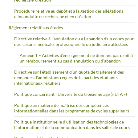
Procédure relative au dépôt et à la gestion des allégations
d’inconduite en recherche et en création
Règlement relatif aux études
Directive relative à l’annulation ou à l’abandon d’un cours pour
des raisons médicale, professionnelle ou judiciaire attestées
Annexe 1 – Activités d’enseignement ne donnant pas droit à
un remboursement au cas d’annulation ou d’abandon
Directive sur l’établissement d’un quota de traitement des
demandes d’admissions reçues de la part des étudiants
internationaux réguliers
Politique concernant l’Université du troisième âge (« UTA »)
Politique en matière de maîtrise des compétences
informationnelles dans les programmes de cycles supérieurs
Politique institutionnelle d’utilisation des technologies de
l’information et de la communication dans les salles de cours