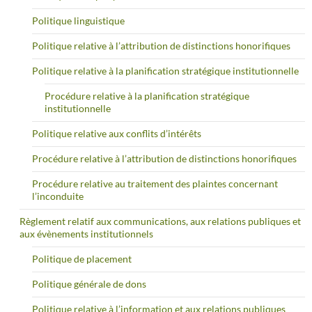
Politique linguistique
Politique relative à l’attribution de distinctions honorifiques
Politique relative à la planification stratégique institutionnelle
Procédure relative à la planification stratégique
institutionnelle
Politique relative aux conflits d’intérêts
Procédure relative à l’attribution de distinctions honorifiques
Procédure relative au traitement des plaintes concernant
l’inconduite
Règlement relatif aux communications, aux relations publiques et
aux évènements institutionnels
Politique de placement
Politique générale de dons
Politique relative à l’information et aux relations publiques