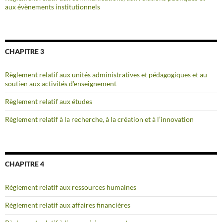
aux évènements institutionnels
CHAPITRE 3
Règlement relatif aux unités administratives et pédagogiques et au
soutien aux activités d’enseignement
Règlement relatif aux études
Règlement relatif à la recherche, à la création et à l’innovation
CHAPITRE 4
Règlement relatif aux ressources humaines
Règlement relatif aux affaires financières