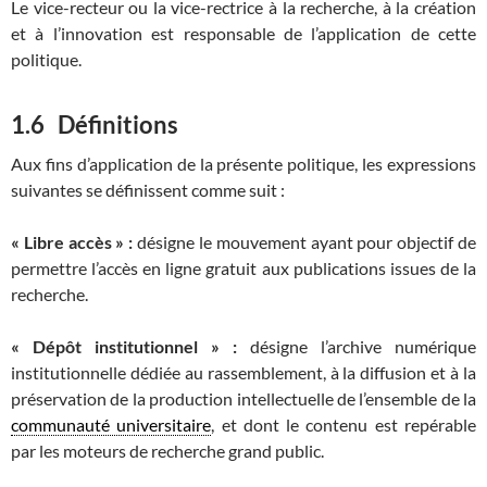
Le vice-recteur ou la vice-rectrice à la recherche, à la création
et à l’innovation est responsable de l’application de cette
politique.
1.6 Définitions
Aux fins d’application de la présente politique, les expressions
suivantes se définissent comme suit :
« Libre accès » :
désigne le mouvement ayant pour objectif de
permettre l’accès en ligne gratuit aux publications issues de la
recherche.
« Dépôt institutionnel » :
désigne l’archive numérique
institutionnelle dédiée au rassemblement, à la diffusion et à la
préservation de la production intellectuelle de l’ensemble de la
communauté universitaire
, et dont le contenu est repérable
par les moteurs de recherche grand public.