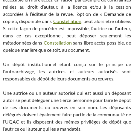
reliées au droit d’auteur, à la licence et/ou à la cession
accordées à l’éditeur de la revue, l’option de « Demande de
copie », disponible dans
Constellation
, peut alors être utilisée.
Si cette façon de procéder est impossible, l’autrice ou l’auteur,
dans ce cas exceptionnel, peut déposer seulement les
métadonnées dans
Constellation
sans libre accès possible, de
quelque manière que ce soit, au document.
Un dépôt institutionnel étant conçu sur le principe de
l’autoarchivage, les autrices et auteurs autorisés sont
responsables du dépôt de leurs documents ou œuvres.
Une autrice ou un auteur autorisé qui est aussi un déposant
autorisé peut déléguer une tierce personne pour faire le dépôt
de ses documents ou œuvres en son nom. Les déposants
délégués doivent également faire partie de la communauté de
l’UQAC et ils disposent des mêmes privilèges de dépôt que
l’autrice ou l’auteur qui les a mandatés.