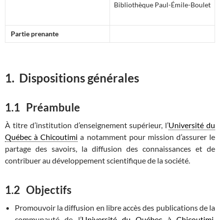
Bibliothèque Paul-Émile-Boulet
Partie prenante
1.
Dispositions générales
1.1 Préambule
À titre d’institution d’enseignement supérieur, l’
Université du
Québec à Chicoutimi
a notamment pour mission d’assurer le
partage des savoirs, la diffusion des connaissances et de
contribuer au développement scientifique de la société.
1.2 Objectifs
Promouvoir la diffusion en libre accès des publications de la
communauté de l’
Université du Québec à Chicoutimi
,