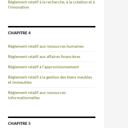
Règlement relatif à la recherche, à la création et à
l’innovation
CHAPITRE 4
Règlement relatif aux ressources humaines
Règlement relatif aux affaires financières
Règlement relatif à l’approvisionnement
Règlement relatif à la gestion des biens meubles
et immeubles
Règlement relatif aux ressources
informationnelles
CHAPITRE 5