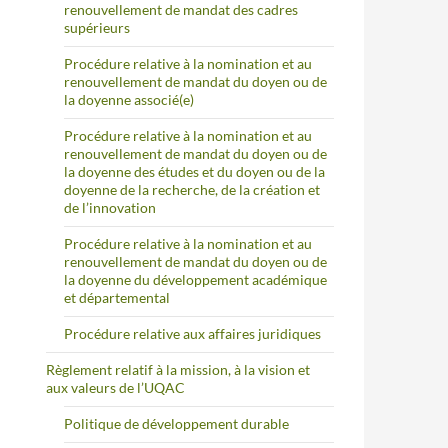
renouvellement de mandat des cadres
supérieurs
Procédure relative à la nomination et au
renouvellement de mandat du doyen ou de
la doyenne associé(e)
Procédure relative à la nomination et au
renouvellement de mandat du doyen ou de
la doyenne des études et du doyen ou de la
doyenne de la recherche, de la création et
de l’innovation
Procédure relative à la nomination et au
renouvellement de mandat du doyen ou de
la doyenne du développement académique
et départemental
Procédure relative aux affaires juridiques
Règlement relatif à la mission, à la vision et
aux valeurs de l’UQAC
Politique de développement durable