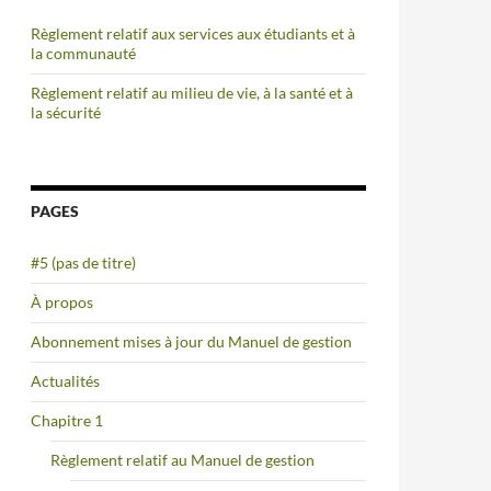
Règlement relatif aux services aux étudiants et à
la communauté
Règlement relatif au milieu de vie, à la santé et à
la sécurité
PAGES
#5 (pas de titre)
À propos
Abonnement mises à jour du Manuel de gestion
Actualités
Chapitre 1
Règlement relatif au Manuel de gestion