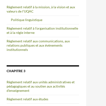
Règlement relatif à la mission, à la vision et aux
valeurs de l’UQAC
Politique linguistique
Règlement relatif à l’organisation institutionnelle
et à la régie interne
Règlement relatif aux communications, aux
relations publiques et aux évènements
institutionnels
CHAPITRE 3
Règlement relatif aux unités administratives et
pédagogiques et au soutien aux activités
d’enseignement
Règlement relatif aux études