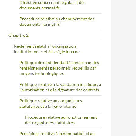
Directive concernant le gabarit des
documents normatifs
Procédure relative au cheminement des
documents normatifs
Chapitre 2
Règlement relatif à l’organisation
institutionnelle et à la régie interne
Politique de confidentialité concernant les
renseignements personnels recueillis par
moyens technologiques
Politique relative à la validation juridique, à
l’autorisation et à la signature des contrats
Politique relative aux organismes
statutaires et à la régie interne
Procédure relative au fonctionnement
des organismes statutaires
Procédure relative à la nomination et au