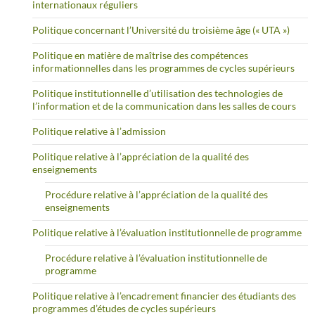
internationaux réguliers
Politique concernant l’Université du troisième âge (« UTA »)
Politique en matière de maîtrise des compétences
informationnelles dans les programmes de cycles supérieurs
Politique institutionnelle d’utilisation des technologies de
l’information et de la communication dans les salles de cours
Politique relative à l’admission
Politique relative à l’appréciation de la qualité des
enseignements
Procédure relative à l’appréciation de la qualité des
enseignements
Politique relative à l’évaluation institutionnelle de programme
Procédure relative à l’évaluation institutionnelle de
programme
Politique relative à l’encadrement financier des étudiants des
programmes d’études de cycles supérieurs