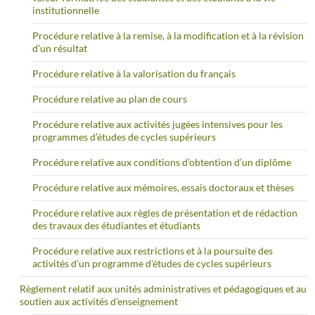
institutionnelle
Procédure relative à la remise, à la modification et à la révision
d’un résultat
Procédure relative à la valorisation du français
Procédure relative au plan de cours
Procédure relative aux activités jugées intensives pour les
programmes d’études de cycles supérieurs
Procédure relative aux conditions d’obtention d’un diplôme
Procédure relative aux mémoires, essais doctoraux et thèses
Procédure relative aux règles de présentation et de rédaction
des travaux des étudiantes et étudiants
Procédure relative aux restrictions et à la poursuite des
activités d’un programme d’études de cycles supérieurs
Règlement relatif aux unités administratives et pédagogiques et au
soutien aux activités d’enseignement