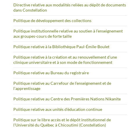
Directive relative aux modalités reliées au dépôt de documents
dans Constellation
Politique de développement des collections
Politique institutionnelle relative au soutien à l’enseignement
aux groupes-cours de forte taille
Politique relative à la Bibliothèque Paul-Émile-Boulet
Politique relative à la création et au renouvellement d’une
clinique universitaire et à son mode de fonctionnement
Politique relative au Bureau du registraire
Politique relative au Carrefour de l’enseignement et de
l’apprentissage
Politique relative au Centre des Premières Nations Nikanite
Politique relative aux unités d’éducation continue
Politique sur le libre accès et le dépôt institutionnel de
l’Université du Québec à Chicoutimi (Constellation)