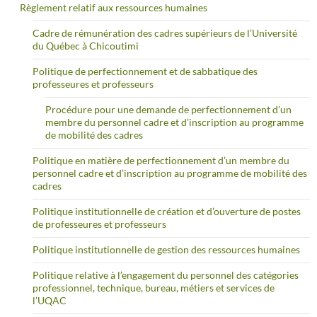
Règlement relatif aux ressources humaines
Cadre de rémunération des cadres supérieurs de l’Université
du Québec à Chicoutimi
Politique de perfectionnement et de sabbatique des
professeures et professeurs
Procédure pour une demande de perfectionnement d’un
membre du personnel cadre et d’inscription au programme
de mobilité des cadres
Politique en matière de perfectionnement d’un membre du
personnel cadre et d’inscription au programme de mobilité des
cadres
Politique institutionnelle de création et d’ouverture de postes
de professeures et professeurs
Politique institutionnelle de gestion des ressources humaines
Politique relative à l’engagement du personnel des catégories
professionnel, technique, bureau, métiers et services de
l’UQAC