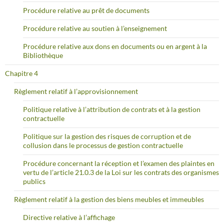
Procédure relative au prêt de documents
Procédure relative au soutien à l’enseignement
Procédure relative aux dons en documents ou en argent à la
Bibliothèque
Chapitre 4
Règlement relatif à l’approvisionnement
Politique relative à l’attribution de contrats et à la gestion
contractuelle
Politique sur la gestion des risques de corruption et de
collusion dans le processus de gestion contractuelle
Procédure concernant la réception et l’examen des plaintes en
vertu de l’article 21.0.3 de la Loi sur les contrats des organismes
publics
Règlement relatif à la gestion des biens meubles et immeubles
Directive relative à l’affichage