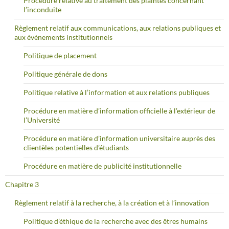
Procédure relative au traitement des plaintes concernant
l’inconduite
Règlement relatif aux communications, aux relations publiques et
aux évènements institutionnels
Politique de placement
Politique générale de dons
Politique relative à l’information et aux relations publiques
Procédure en matière d’information officielle à l’extérieur de
l’Université
Procédure en matière d’information universitaire auprès des
clientèles potentielles d’étudiants
Procédure en matière de publicité institutionnelle
Chapitre 3
Règlement relatif à la recherche, à la création et à l’innovation
Politique d’éthique de la recherche avec des êtres humains