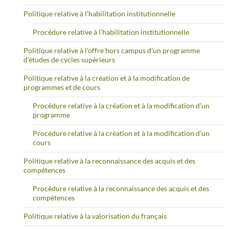
Politique relative à l’habilitation institutionnelle
Procédure relative à l’habilitation institutionnelle
Politique relative à l’offre hors campus d’un programme
d’études de cycles supérieurs
Politique relative à la création et à la modification de
programmes et de cours
Procédure relative à la création et à la modification d’un
programme
Procédure relative à la création et à la modification d’un
cours
Politique relative à la reconnaissance des acquis et des
compétences
Procédure relative à la reconnaissance des acquis et des
compétences
Politique relative à la valorisation du français