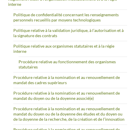
interne
Politique de confidentialité concernant les renseignements
personnels recueillis par moyens technologiques
Politique relative à la validation juridique, à l’autorisation et à
la signature des contrats
Politique relative aux organismes statutaires et à la régie
interne
Procédure relative au fonctionnement des organismes
statutaires
Procédure relative à la nomination et au renouvellement de
mandat des cadres supérieurs
Procédure relative à la nomination et au renouvellement de
mandat du doyen ou de la doyenne associé(e)
Procédure relative à la nomination et au renouvellement de
mandat du doyen ou de la doyenne des études et du doyen ou
de la doyenne de la recherche, de la création et de l’innovation
Procédure relative à la nomination et au renouvellement de