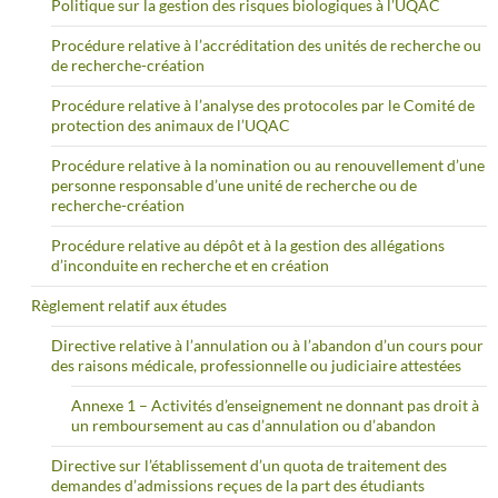
Politique sur la gestion des risques biologiques à l’UQAC
Procédure relative à l’accréditation des unités de recherche ou
de recherche-création
Procédure relative à l’analyse des protocoles par le Comité de
protection des animaux de l’UQAC
Procédure relative à la nomination ou au renouvellement d’une
personne responsable d’une unité de recherche ou de
recherche-création
Procédure relative au dépôt et à la gestion des allégations
d’inconduite en recherche et en création
Règlement relatif aux études
Directive relative à l’annulation ou à l’abandon d’un cours pour
des raisons médicale, professionnelle ou judiciaire attestées
Annexe 1 – Activités d’enseignement ne donnant pas droit à
un remboursement au cas d’annulation ou d’abandon
Directive sur l’établissement d’un quota de traitement des
demandes d’admissions reçues de la part des étudiants