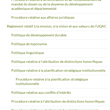
mandat du doyen ou de la doyenne du développement
académique et départemental
Procédure relative aux affaires juridiques
Règlement relatif à la mission, à la vision et aux valeurs de l’UQAC
Politique de développement durable
Politique de toponymie
Politique linguistique
Politique relative à l’attribution de distinctions honorifiques
Politique relative à la planification stratégique institutionnelle
Procédure relative à la planification stratégique
institutionnelle
Politique relative aux conflits d’intérêts
Procédure relative à l’attribution de distinctions honorifiques