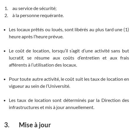
au service de sécurité;
à la personne requérante.
Les locaux prêtés ou loués, sont libérés au plus tard une (1)
heure après l’heure prévue.
Le coût de location, lorsqu’il s’agit d’une activité sans but
lucratif, se résume aux coûts d’entretien et aux frais
afférents à l’utilisation des locaux.
Pour toute autre activité, le coût suit les taux de location en
vigueur au sein de l’Université.
Les taux de location sont déterminés par la Direction des
infrastructures et mis à jour annuellement.
3. Mise à jour