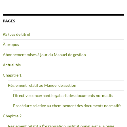
PAGES
#5 (pas de titre)
À propos
Abonnement mises à jour du Manuel de gestion
Actualités
Chapitre 1
Règlement relatif au Manuel de gestion
Directive concernant le gabarit des documents normatifs
Procédure relative au cheminement des documents normatifs
Chapitre 2
Règlement relatif à l’organisation institutionnelle et à la régie