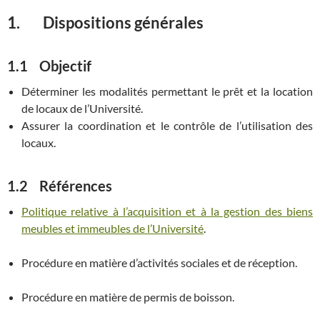
1. Dispositions générales
1.1 Objectif
Déterminer les modalités permettant le prêt et la location
de locaux de l’Université.
Assurer la coordination et le contrôle de l’utilisation des
locaux.
1.2 Références
Politique relative à l’acquisition et à la gestion des biens
meubles et immeubles de l’Université
.
Procédure en matière d’activités sociales et de réception.
Procédure en matière de permis de boisson.