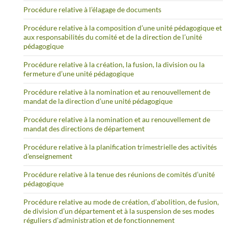
Procédure relative à l’élagage de documents
Procédure relative à la composition d’une unité pédagogique et
aux responsabilités du comité et de la direction de l’unité
pédagogique
Procédure relative à la création, la fusion, la division ou la
fermeture d’une unité pédagogique
Procédure relative à la nomination et au renouvellement de
mandat de la direction d’une unité pédagogique
Procédure relative à la nomination et au renouvellement de
mandat des directions de département
Procédure relative à la planification trimestrielle des activités
d’enseignement
Procédure relative à la tenue des réunions de comités d’unité
pédagogique
Procédure relative au mode de création, d’abolition, de fusion,
de division d’un département et à la suspension de ses modes
réguliers d’administration et de fonctionnement