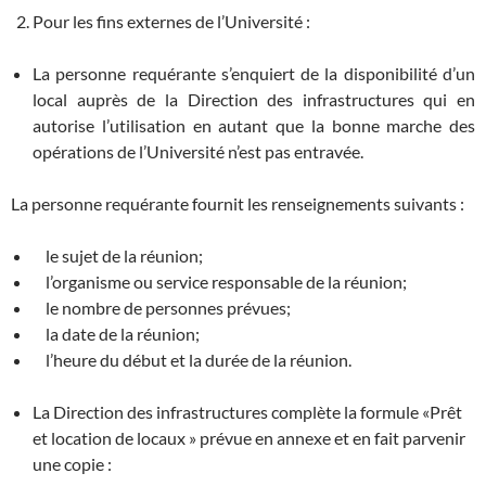
Pour les fins externes de l’Université :
La personne requérante s’enquiert de la disponibilité d’un
local auprès de la Direction des infrastructures qui en
autorise l’utilisation en autant que la bonne marche des
opérations de l’Université n’est pas entravée.
La personne requérante fournit les renseignements suivants :
le sujet de la réunion;
l’organisme ou service responsable de la réunion;
le nombre de personnes prévues;
la date de la réunion;
l’heure du début et la durée de la réunion.
La Direction des infrastructures complète la formule «Prêt
et location de locaux » prévue en annexe et en fait parvenir
une copie :