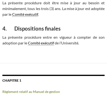
La présente procédure doit être mise à jour au besoin et
minimalement, tous les trois (3) ans. La mise à jour est adoptée
par le
Comité exécutif
.
4. Dispositions finales
La présente procédure entre en vigueur à compter de son
adoption par le
Comité exécutif
de l’Université.
CHAPITRE 1
Règlement relatif au Manuel de gestion