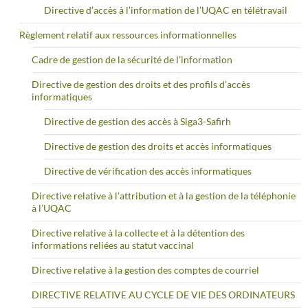
Directive d’accès à l’information de l’UQAC en télétravail
Règlement relatif aux ressources informationnelles
Cadre de gestion de la sécurité de l’information
Directive de gestion des droits et des profils d’accès
informatiques
Directive de gestion des accès à Siga3-Safirh
Directive de gestion des droits et accès informatiques
Directive de vérification des accès informatiques
Directive relative à l’attribution et à la gestion de la téléphonie
à l’UQAC
Directive relative à la collecte et à la détention des
informations reliées au statut vaccinal
Directive relative à la gestion des comptes de courriel
DIRECTIVE RELATIVE AU CYCLE DE VIE DES ORDINATEURS