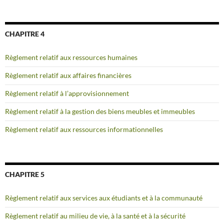
CHAPITRE 4
Règlement relatif aux ressources humaines
Règlement relatif aux affaires financières
Règlement relatif à l’approvisionnement
Règlement relatif à la gestion des biens meubles et immeubles
Règlement relatif aux ressources informationnelles
CHAPITRE 5
Règlement relatif aux services aux étudiants et à la communauté
Règlement relatif au milieu de vie, à la santé et à la sécurité