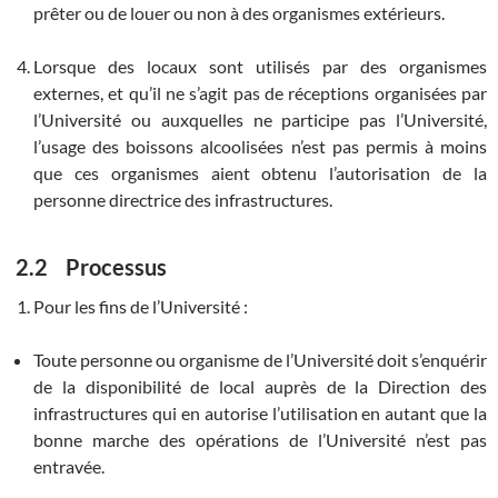
prêter ou de louer ou non à des organismes extérieurs.
Lorsque des locaux sont utilisés par des organismes
externes, et qu’il ne s’agit pas de réceptions organisées par
l’Université ou auxquelles ne participe pas l’Université,
l’usage des boissons alcoolisées n’est pas permis à moins
que ces organismes aient obtenu l’autorisation de la
personne directrice des infrastructures.
2.2 Processus
Pour les fins de l’Université :
Toute personne ou organisme de l’Université doit s’enquérir
de la disponibilité de local auprès de la Direction des
infrastructures qui en autorise l’utilisation en autant que la
bonne marche des opérations de l’Université n’est pas
entravée.