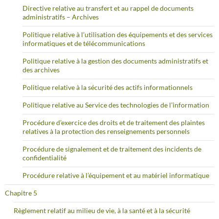
Directive relative au transfert et au rappel de documents
administratifs – Archives
Politique relative à l’utilisation des équipements et des services
informatiques et de télécommunications
Politique relative à la gestion des documents administratifs et
des archives
Politique relative à la sécurité des actifs informationnels
Politique relative au Service des technologies de l’information
Procédure d’exercice des droits et de traitement des plaintes
relatives à la protection des renseignements personnels
Procédure de signalement et de traitement des incidents de
confidentialité
Procédure relative à l’équipement et au matériel informatique
Chapitre 5
Règlement relatif au milieu de vie, à la santé et à la sécurité