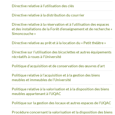
Directive relative à l’utilisation des clés
Directive relative à la distribution du courrier
Directive relative à la réservation et à l’utilisation des espaces
et des installations de la Forêt d’enseignement et de recherche «
Simoncouche »
Directive relative au prêt et à la location du « Petit théâtre »
Directive sur l’utilisation des bicyclettes et autres équipements
récréatifs à roues à l’Université
Politique d’acquisition et de conservation des œuvres d’art
Politique relative à l’acquisition et à la gestion des biens
meubles et immeubles de l’Université
Politique relative à la valorisation et à la disposition des biens
meubles appartenant à l’UQAC
Politique sur la gestion des locaux et autres espaces de l’UQAC
Procédure concernant la valorisation et la disposition des biens