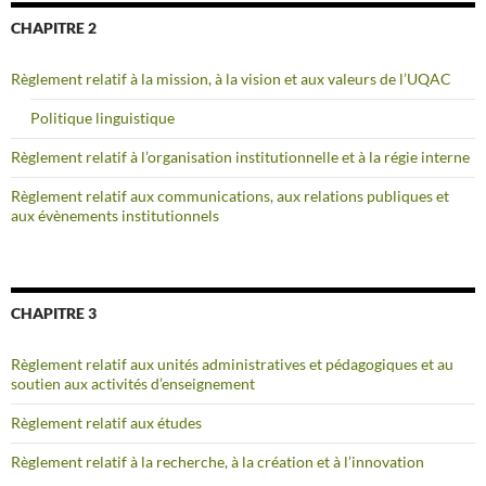
CHAPITRE 2
Règlement relatif à la mission, à la vision et aux valeurs de l’UQAC
Politique linguistique
Règlement relatif à l’organisation institutionnelle et à la régie interne
Règlement relatif aux communications, aux relations publiques et
aux évènements institutionnels
CHAPITRE 3
Règlement relatif aux unités administratives et pédagogiques et au
soutien aux activités d’enseignement
Règlement relatif aux études
Règlement relatif à la recherche, à la création et à l’innovation