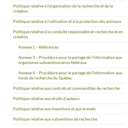
Politique relative à l’organisation de la recherche et de la
création
Politique relative à l’utilisation et à la protection des animaux
Politique relative à la conduite responsable en recherche et en
création
Annexe 1 – Références
Annexe 3 – Procédure pour le partage de l’information aux
organismes subventionnaires fédéraux
Annexe 4 – Procédure pour le partage de l’information aux
fonds de recherche du Québec
Politique relative aux contrats et commandites de recherche
Politique relative aux droits d’auteurs
Politique relative aux inventions et aux brevets
Politique relative aux subventions de recherche