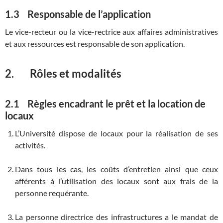
1.3 Responsable de l’application
Le vice-recteur ou la vice-rectrice aux affaires administratives
et aux ressources est responsable de son application.
2. Rôles et modalités
2.1 Règles encadrant le prêt et la location de
locaux
L’Université dispose de locaux pour la réalisation de ses
activités.
Dans tous les cas, les coûts d’entretien ainsi que ceux
afférents à l’utilisation des locaux sont aux frais de la
personne requérante.
La personne directrice des infrastructures a le mandat de