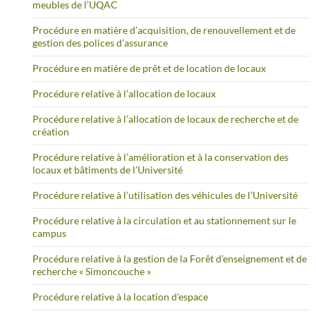
meubles de l’UQAC
Procédure en matière d’acquisition, de renouvellement et de
gestion des polices d’assurance
Procédure en matière de prêt et de location de locaux
Procédure relative à l’allocation de locaux
Procédure relative à l’allocation de locaux de recherche et de
création
Procédure relative à l’amélioration et à la conservation des
locaux et bâtiments de l’Université
Procédure relative à l’utilisation des véhicules de l’Université
Procédure relative à la circulation et au stationnement sur le
campus
Procédure relative à la gestion de la Forêt d’enseignement et de
recherche « Simoncouche »
Procédure relative à la location d’espace