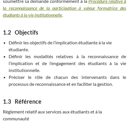
soumettre sa demande conformément à la
Procédure relative à
la reconnaissance de la participation à valeur formatrice des
étudiants à la vie institutionnelle
.
1.2
Objectifs
Définir les objectifs de l’implication étudiante à la vie
étudiante.
Définir les modalités relatives à la reconnaissance de
l’implication et de l’engagement des étudiants à la vie
institutionnelle.
Préciser le rôle de chacun des intervenants dans le
processus de reconnaissance et en faciliter la gestion.
1.3
Référence
Règlement relatif aux services aux étudiants et à la
communauté