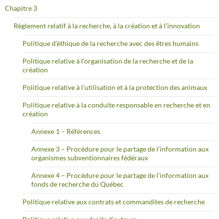
Chapitre 3
Règlement relatif à la recherche, à la création et à l’innovation
Politique d’éthique de la recherche avec des êtres humains
Politique relative à l’organisation de la recherche et de la
création
Politique relative à l’utilisation et à la protection des animaux
Politique relative à la conduite responsable en recherche et en
création
Annexe 1 – Références
Annexe 3 – Procédure pour le partage de l’information aux
organismes subventionnaires fédéraux
Annexe 4 – Procédure pour le partage de l’information aux
fonds de recherche du Québec
Politique relative aux contrats et commandites de recherche