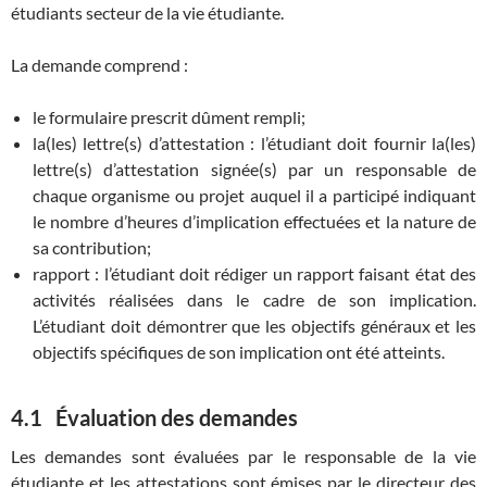
étudiants secteur de la vie étudiante.
La demande comprend :
le formulaire prescrit dûment rempli;
la(les) lettre(s) d’attestation : l’étudiant doit fournir la(les)
lettre(s) d’attestation signée(s) par un responsable de
chaque organisme ou projet auquel il a participé indiquant
le nombre d’heures d’implication effectuées et la nature de
sa contribution;
rapport : l’étudiant doit rédiger un rapport faisant état des
activités réalisées dans le cadre de son implication.
L’étudiant doit démontrer que les objectifs généraux et les
objectifs spécifiques de son implication ont été atteints.
4.1
Évaluation des demandes
Les demandes sont évaluées par le responsable de la vie
étudiante et les attestations sont émises par le directeur des