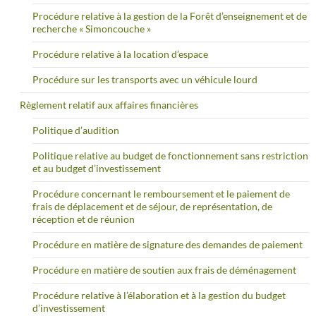
Procédure relative à la gestion de la Forêt d’enseignement et de
recherche « Simoncouche »
Procédure relative à la location d’espace
Procédure sur les transports avec un véhicule lourd
Règlement relatif aux affaires financières
Politique d’audition
Politique relative au budget de fonctionnement sans restriction
et au budget d’investissement
Procédure concernant le remboursement et le paiement de
frais de déplacement et de séjour, de représentation, de
réception et de réunion
Procédure en matière de signature des demandes de paiement
Procédure en matière de soutien aux frais de déménagement
Procédure relative à l’élaboration et à la gestion du budget
d’investissement