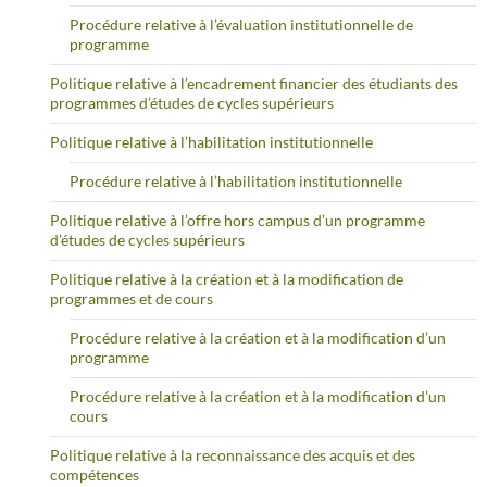
Procédure relative à l’évaluation institutionnelle de
programme
Politique relative à l’encadrement financier des étudiants des
programmes d’études de cycles supérieurs
Politique relative à l’habilitation institutionnelle
Procédure relative à l’habilitation institutionnelle
Politique relative à l’offre hors campus d’un programme
d’études de cycles supérieurs
Politique relative à la création et à la modification de
programmes et de cours
Procédure relative à la création et à la modification d’un
programme
Procédure relative à la création et à la modification d’un
cours
Politique relative à la reconnaissance des acquis et des
compétences