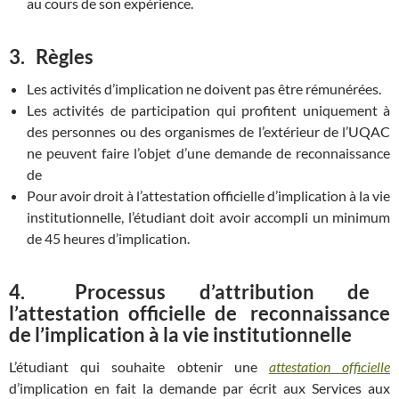
au cours de son expérience.
3.
Règles
Les activités d’implication ne doivent pas être rémunérées.
Les activités de participation qui profitent uniquement à
des personnes ou des organismes de l’extérieur de l’UQAC
ne peuvent faire l’objet d’une demande de reconnaissance
de
Pour avoir droit à l’attestation officielle d’implication à la vie
institutionnelle, l’étudiant doit avoir accompli un minimum
de 45 heures d’implication.
4.
Processus d’attribution de
l’attestation officielle de reconnaissance
de l’implication à la vie institutionnelle
L’étudiant qui souhaite obtenir une
attestation officielle
d’implication en fait la demande par écrit aux Services aux