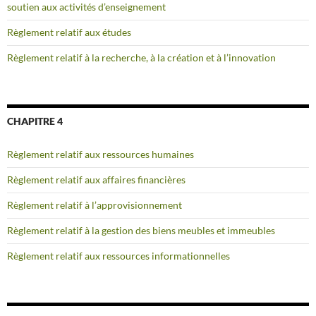
soutien aux activités d’enseignement
Règlement relatif aux études
Règlement relatif à la recherche, à la création et à l’innovation
CHAPITRE 4
Règlement relatif aux ressources humaines
Règlement relatif aux affaires financières
Règlement relatif à l’approvisionnement
Règlement relatif à la gestion des biens meubles et immeubles
Règlement relatif aux ressources informationnelles