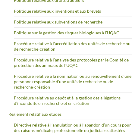
Politique relative aux droits d’auteurs
Politique relative aux inventions et aux brevets
Politique relative aux subventions de recherche
Politique sur la gestion des risques biologiques à l’UQAC
Procédure relative à l’accréditation des unités de recherche ou
de recherche-création
Procédure relative à l’analyse des protocoles par le Comité de
protection des animaux de l’UQAC
Procédure relative à la nomination ou au renouvellement d’une
personne responsable d’une unité de recherche ou de
recherche-création
Procédure relative au dépôt et à la gestion des allégations
d’inconduite en recherche et en création
Règlement relatif aux études
Directive relative à l’annulation ou à l’abandon d’un cours pour
des raisons médicale, professionnelle ou judiciaire attestées