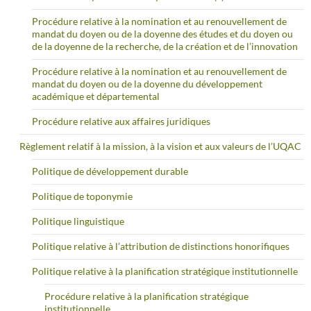
Procédure relative à la nomination et au renouvellement de
mandat du doyen ou de la doyenne des études et du doyen ou
de la doyenne de la recherche, de la création et de l’innovation
Procédure relative à la nomination et au renouvellement de
mandat du doyen ou de la doyenne du développement
académique et départemental
Procédure relative aux affaires juridiques
Règlement relatif à la mission, à la vision et aux valeurs de l’UQAC
Politique de développement durable
Politique de toponymie
Politique linguistique
Politique relative à l’attribution de distinctions honorifiques
Politique relative à la planification stratégique institutionnelle
Procédure relative à la planification stratégique
institutionnelle