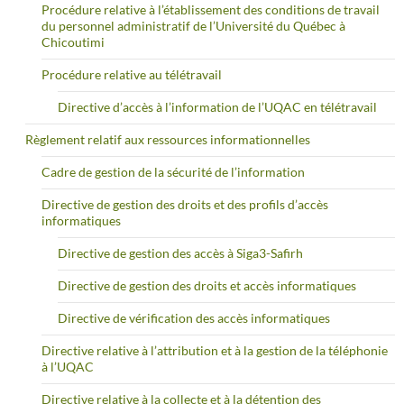
Procédure relative à l’établissement des conditions de travail
du personnel administratif de l’Université du Québec à
Chicoutimi
Procédure relative au télétravail
Directive d’accès à l’information de l’UQAC en télétravail
Règlement relatif aux ressources informationnelles
Cadre de gestion de la sécurité de l’information
Directive de gestion des droits et des profils d’accès
informatiques
Directive de gestion des accès à Siga3-Safirh
Directive de gestion des droits et accès informatiques
Directive de vérification des accès informatiques
Directive relative à l’attribution et à la gestion de la téléphonie
à l’UQAC
Directive relative à la collecte et à la détention des