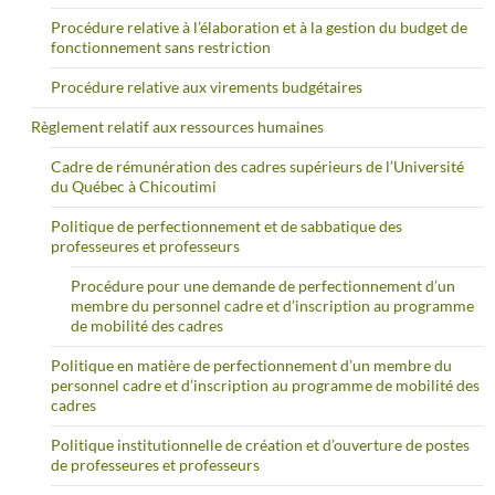
Procédure relative à l’élaboration et à la gestion du budget de
fonctionnement sans restriction
Procédure relative aux virements budgétaires
Règlement relatif aux ressources humaines
Cadre de rémunération des cadres supérieurs de l’Université
du Québec à Chicoutimi
Politique de perfectionnement et de sabbatique des
professeures et professeurs
Procédure pour une demande de perfectionnement d’un
membre du personnel cadre et d’inscription au programme
de mobilité des cadres
Politique en matière de perfectionnement d’un membre du
personnel cadre et d’inscription au programme de mobilité des
cadres
Politique institutionnelle de création et d’ouverture de postes
de professeures et professeurs