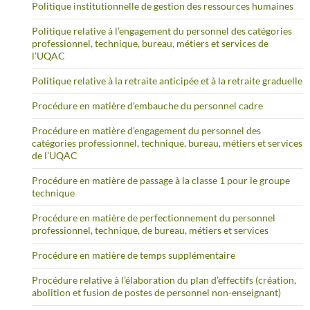
Politique institutionnelle de gestion des ressources humaines
Politique relative à l’engagement du personnel des catégories
professionnel, technique, bureau, métiers et services de
l’UQAC
Politique relative à la retraite anticipée et à la retraite graduelle
Procédure en matière d’embauche du personnel cadre
Procédure en matière d’engagement du personnel des
catégories professionnel, technique, bureau, métiers et services
de l’UQAC
Procédure en matière de passage à la classe 1 pour le groupe
technique
Procédure en matière de perfectionnement du personnel
professionnel, technique, de bureau, métiers et services
Procédure en matière de temps supplémentaire
Procédure relative à l’élaboration du plan d’effectifs (création,
abolition et fusion de postes de personnel non-enseignant)