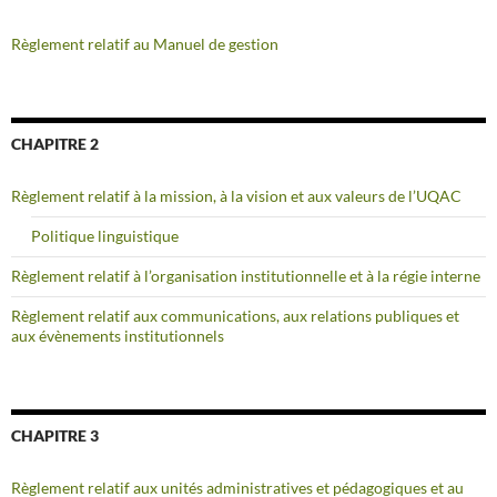
Règlement relatif au Manuel de gestion
CHAPITRE 2
Règlement relatif à la mission, à la vision et aux valeurs de l’UQAC
Politique linguistique
Règlement relatif à l’organisation institutionnelle et à la régie interne
Règlement relatif aux communications, aux relations publiques et
aux évènements institutionnels
CHAPITRE 3
Règlement relatif aux unités administratives et pédagogiques et au