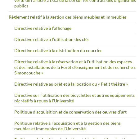
vertu de l’article 21.0.3 de la Loi sur les contrats des organismes
publics
Règlement relatif à la gestion des biens meubles et immeubles
Directive relative à l’affichage
Directive relative à l’utilisation des clés
Directive relative à la distribution du courrier
Directive relative à la réservation et à l’utilisation des espaces
et des installations de la Forêt d’enseignement et de recherche «
Simoncouche »
Directive relative au prêt et à la location du « Petit théâtre »
Directive sur l’utilisation des bicyclettes et autres équipements
récréatifs à roues à l’Université
Politique d’acquisition et de conservation des œuvres d’art
Politique relative à l’acquisition et à la gestion des biens
meubles et immeubles de l’Université