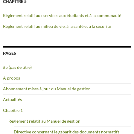
CHAPITRE 5
Règlement relatif aux services aux étudiants et à la communauté
Règlement relatif au milieu de vie, à la santé et à la sécurité
PAGES
#5 (pas de titre)
À propos
Abonnement mises à jour du Manuel de gestion
Actualités
Chapitre 1
Règlement relatif au Manuel de gestion
Directive concernant le gabarit des documents normatifs