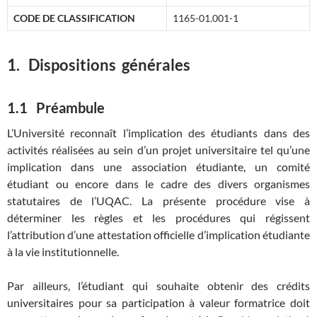
C
ODE DE CLASSIFICATION
1165-01.001-1
1.
Dispositions générales
1.1
Préambule
L’Université reconnaît l’implication des étudiants dans des
activités réalisées au sein d’un projet universitaire tel qu’une
implication dans une association étudiante, un comité
étudiant ou encore dans le cadre des divers organismes
statutaires de l’UQAC. La présente procédure vise à
déterminer les règles et les procédures qui régissent
l’attribution d’une attestation officielle d’implication étudiante
à la vie institutionnelle.
Par ailleurs, l’étudiant qui souhaite obtenir des crédits
universitaires pour sa participation à valeur formatrice doit