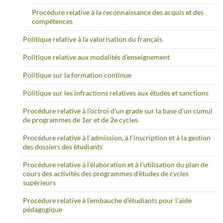
Procédure relative à la reconnaissance des acquis et des
compétences
Politique relative à la valorisation du français
Politique relative aux modalités d’enseignement
Politique sur la formation continue
Politique sur les infractions relatives aux études et sanctions
Procédure relative à l’octroi d’un grade sur la base d’un cumul
de programmes de 1er et de 2e cycles
Procédure relative à l’admission, à l’inscription et à la gestion
des dossiers des étudiants
Procédure relative à l’élaboration et à l’utilisation du plan de
cours des activités des programmes d’études de cycles
supérieurs
Procédure relative à l’embauche d’étudiants pour l’aide
pédagogique