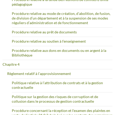
pédagogique
Procédure relative au mode de création, d’abolition, de fusion,
de division d’un département et à la suspension de ses modes
réguliers d’administration et de fonctionnement
Procédure relative au prêt de documents
Procédure relative au soutien à l’enseignement
Procédure relative aux dons en documents ou en argent à la
Bibliothèque
Chapitre 4
Règlement relatif à l’approvisionnement
Politique relative à l’attribution de contrats et à la gestion
contractuelle
Politique sur la gestion des risques de corruption et de
collusion dans le processus de gestion contractuelle
Procédure concernant la réception et l’examen des plaintes en