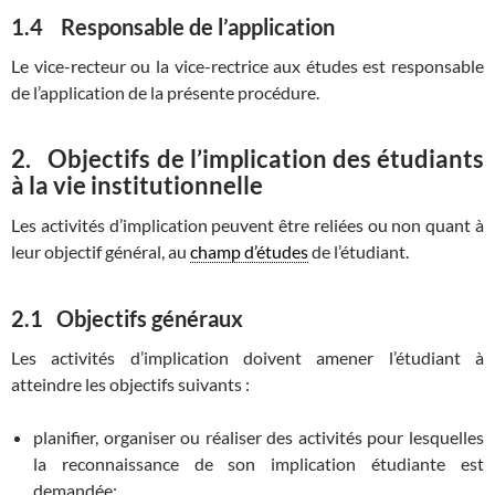
1.4
Responsable de l’application
Le vice-recteur ou la vice-rectrice aux études est responsable
de l’application de la présente procédure.
2.
Objectifs de l’implication des étudiants
à la vie institutionnelle
Les activités d’implication peuvent être reliées ou non quant à
leur objectif général, au
champ d’études
de l’étudiant.
2.1
Objectifs généraux
Les activités d’implication doivent amener l’étudiant à
atteindre les objectifs suivants :
planifier, organiser ou réaliser des activités pour lesquelles
la reconnaissance de son implication étudiante est
demandée;