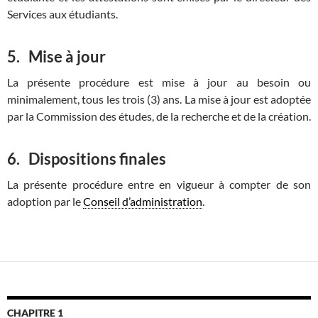
Services aux étudiants.
5.
Mise à jour
La présente procédure est mise à jour au besoin ou
minimalement, tous les trois (3) ans. La mise à jour est adoptée
par la Commission des études, de la recherche et de la création.
6.
Dispositions finales
La présente procédure entre en vigueur à compter de son
adoption par le
Conseil d’administration
.
CHAPITRE 1