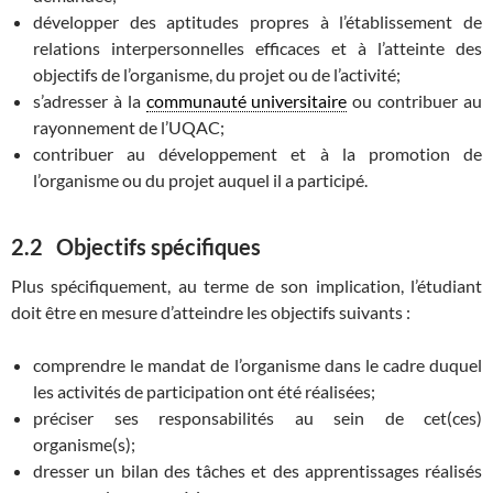
développer des aptitudes propres à l’établissement de
relations interpersonnelles efficaces et à l’atteinte des
objectifs de l’organisme, du projet ou de l’activité;
s’adresser à la
communauté universitaire
ou contribuer au
rayonnement de l’UQAC;
contribuer au développement et à la promotion de
l’organisme ou du projet auquel il a participé.
2.2
Objectifs spécifiques
Plus spécifiquement, au terme de son implication, l’étudiant
doit être en mesure d’atteindre les objectifs suivants :
comprendre le mandat de l’organisme dans le cadre duquel
les activités de participation ont été réalisées;
préciser ses responsabilités au sein de cet(ces)
organisme(s);
dresser un bilan des tâches et des apprentissages réalisés