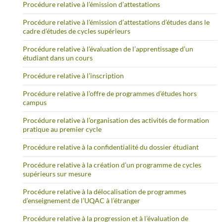
Procédure relative à l’émission d’attestations
Procédure relative à l’émission d’attestations d’études dans le
cadre d’études de cycles supérieurs
Procédure relative à l’évaluation de l’apprentissage d’un
étudiant dans un cours
Procédure relative à l’inscription
Procédure relative à l’offre de programmes d’études hors
campus
Procédure relative à l’organisation des activités de formation
pratique au premier cycle
Procédure relative à la confidentialité du dossier étudiant
Procédure relative à la création d’un programme de cycles
supérieurs sur mesure
Procédure relative à la délocalisation de programmes
d’enseignement de l’UQAC à l’étranger
Procédure relative à la progression et à l’évaluation de